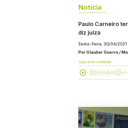
Notícia
Paulo Carneiro ter
diz juíza
Sexta-Feira, 30/04/2021 
Por
Glauber Guerra / Ma
ouça este conteúdo