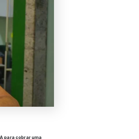
S/A para cobrar uma