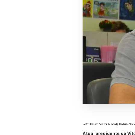
Foto: Paulo Victor Nadal/ Bahia Notí
Atual presidente do Vit