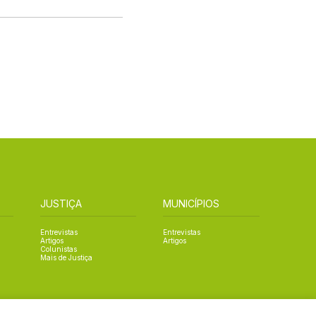
JUSTIÇA
MUNICÍPIOS
Entrevistas
Entrevistas
Artigos
Artigos
Colunistas
Mais de Justiça