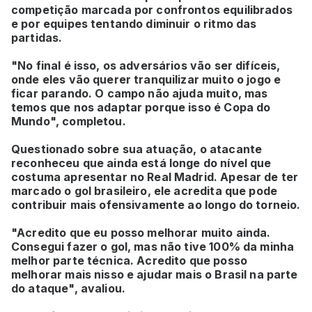
competição marcada por confrontos equilibrados
e por equipes tentando diminuir o ritmo das
partidas.
"No final é isso, os adversários vão ser difíceis,
onde eles vão querer tranquilizar muito o jogo e
ficar parando. O campo não ajuda muito, mas
temos que nos adaptar porque isso é Copa do
Mundo", completou.
Questionado sobre sua atuação, o atacante
reconheceu que ainda está longe do nível que
costuma apresentar no Real Madrid. Apesar de ter
marcado o gol brasileiro, ele acredita que pode
contribuir mais ofensivamente ao longo do torneio.
"Acredito que eu posso melhorar muito ainda.
Consegui fazer o gol, mas não tive 100% da minha
melhor parte técnica. Acredito que posso
melhorar mais nisso e ajudar mais o Brasil na parte
do ataque", avaliou.