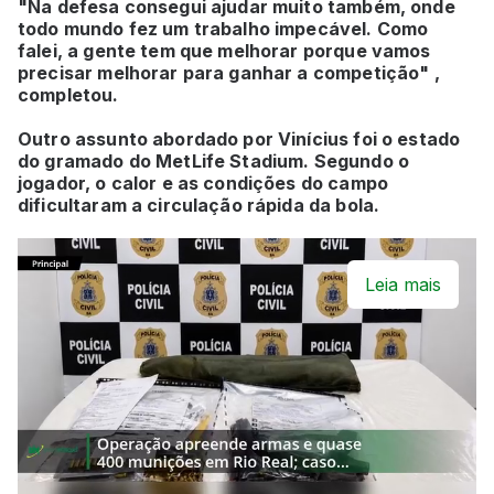
"Na defesa consegui ajudar muito também, onde
todo mundo fez um trabalho impecável. Como
falei, a gente tem que melhorar porque vamos
precisar melhorar para ganhar a competição" ,
completou.
Outro assunto abordado por Vinícius foi o estado
do gramado do MetLife Stadium. Segundo o
jogador, o calor e as condições do campo
dificultaram a circulação rápida da bola.
Leia mais