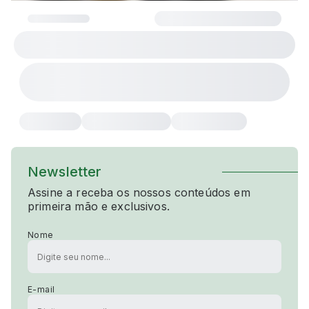
Newsletter
Assine a receba os nossos conteúdos em
primeira mão e exclusivos.
Nome
E-mail