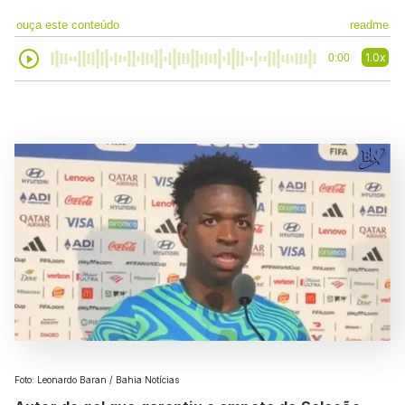
ouça este conteúdo
readme
1.0x
0:00
Foto: Leonardo Baran / Bahia Notícias