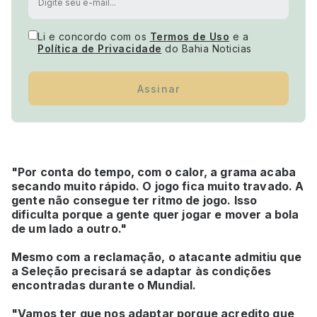
Li e concordo com os
Termos de Uso
e a
Política de Privacidade
do Bahia Noticias
Assinar
"Por conta do tempo, com o calor, a grama acaba
secando muito rápido. O jogo fica muito travado. A
gente não consegue ter ritmo de jogo. Isso
dificulta porque a gente quer jogar e mover a bola
de um lado a outro."
Mesmo com a reclamação, o atacante admitiu que
a Seleção precisará se adaptar às condições
encontradas durante o Mundial.
"Vamos ter que nos adaptar porque acredito que