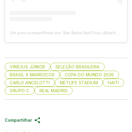
Um post compartilhado por Site Bahia Noti?cias (@bahianoticias)
VINÍCIUS JÚNIOR
SELEÇÃO BRASILEIRA
BRASIL X MARROCOS
COPA DO MUNDO 2026
CARLO ANCELOTTI
METLIFE STADIUM
HAITI
GRUPO C
REAL MADRID
Compartilhar