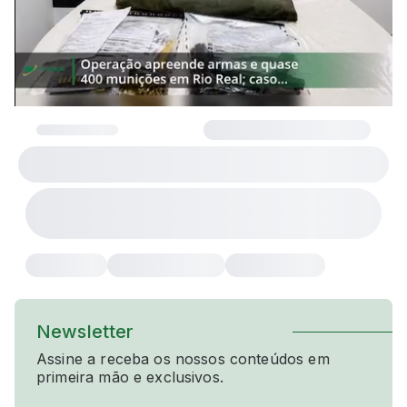
Newsletter
Assine a receba os nossos conteúdos em
primeira mão e exclusivos.