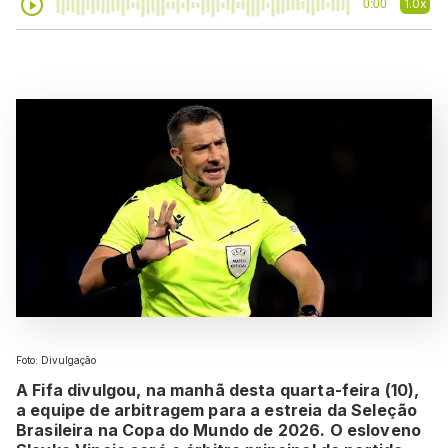
1.0x
0:00
Foto: Divulgação
A Fifa divulgou, na manhã desta quarta-feira (10),
a equipe de arbitragem para a estreia da Seleção
Brasileira na Copa do Mundo de 2026. O esloveno