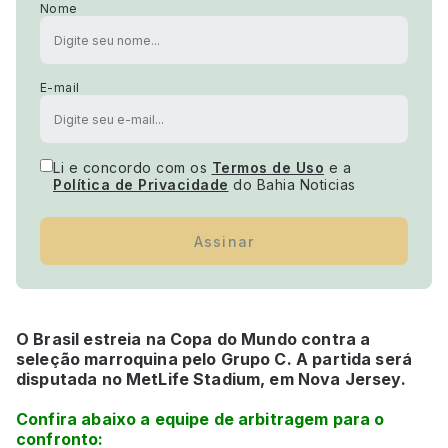
Nome
E-mail
Li e concordo com os
Termos de Uso
e a
Política de Privacidade
do Bahia Noticias
Assinar
O Brasil estreia na Copa do Mundo contra a
seleção marroquina pelo Grupo C. A partida será
disputada no MetLife Stadium, em Nova Jersey.
Confira abaixo a equipe de arbitragem para o
confronto: