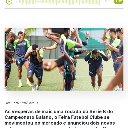
1.0x
0:00
Foto: Enzo Britto/Feira FC
Às vésperas de mais uma rodada da Série B do
Campeonato Baiano, o Feira Futebol Clube se
movimentou no mercado e anunciou dois novos