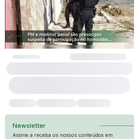
Newsletter
Assine a receba os nossos conteúdos em