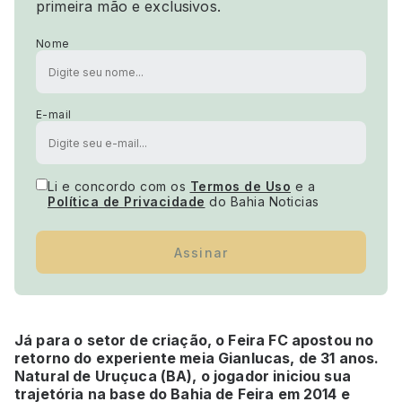
primeira mão e exclusivos.
Nome
E-mail
Li e concordo com os
Termos de Uso
e a
Política de Privacidade
do Bahia Noticias
Assinar
Já para o setor de criação, o Feira FC apostou no
retorno do experiente meia Gianlucas, de 31 anos.
Natural de Uruçuca (BA), o jogador iniciou sua
trajetória na base do Bahia de Feira em 2014 e