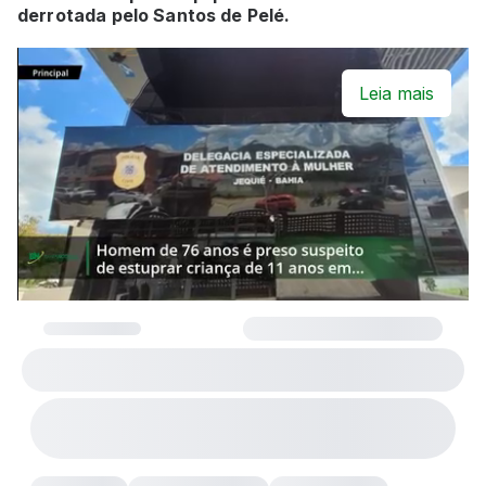
derrotada pelo Santos de Pelé.
Leia mais