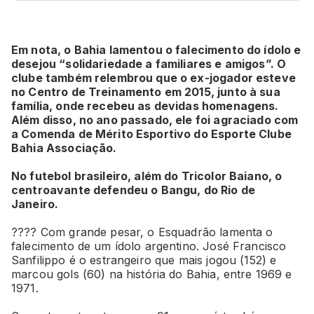
Em nota, o Bahia lamentou o falecimento do ídolo e
desejou “solidariedade a familiares e amigos”. O
clube também relembrou que o ex-jogador esteve
no Centro de Treinamento em 2015, junto à sua
família, onde recebeu as devidas homenagens.
Além disso, no ano passado, ele foi agraciado com
a Comenda de Mérito Esportivo do Esporte Clube
Bahia Associação.
No futebol brasileiro, além do Tricolor Baiano, o
centroavante defendeu o Bangu, do Rio de
Janeiro.
???? Com grande pesar, o Esquadrão lamenta o
falecimento de um ídolo argentino. José Francisco
Sanfilippo é o estrangeiro que mais jogou (152) e
marcou gols (60) na história do Bahia, entre 1969 e
1971.