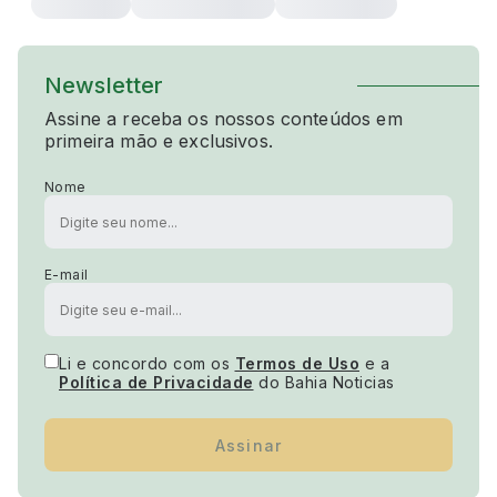
Newsletter
Assine a receba os nossos conteúdos em
primeira mão e exclusivos.
Nome
E-mail
Li e concordo com os
Termos de Uso
e a
Política de Privacidade
do Bahia Noticias
Assinar