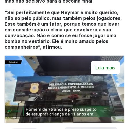
mas não decisivo para a escolha final.
“Sei perfeitamente que Neymar é muito querido,
não só pelo público, mas também pelos jogadores.
Esse também é um fator, porque temos que levar
em consideração o clima que envolverá a sua
convocação. Não é como se eu fosse jogar uma
bomba no vestiário. Ele é muito amado pelos
companheiros”, afirmou.
Leia mais