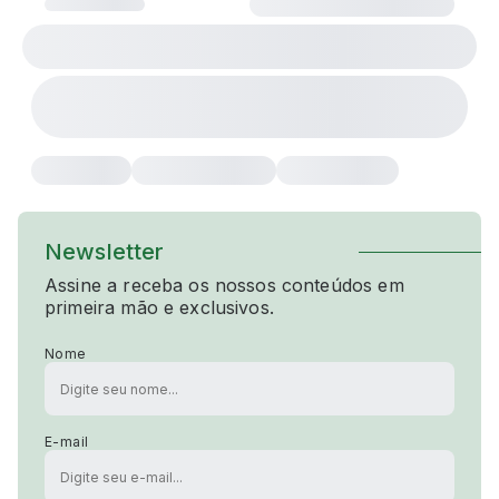
Newsletter
Assine a receba os nossos conteúdos em
primeira mão e exclusivos.
Nome
E-mail