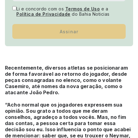
Li e concordo com os
Termos de Uso
e a
Política de Privacidade
do Bahia Noticias
Assinar
Recentemente, diversos atletas se posicionaram
de forma favorável ao retorno do jogador, desde
peças consagradas no elenco, como o volante
Casemiro, até nomes da nova geração, como o
atacante João Pedro.
“Acho normal que os jogadores expressem sua
opinião. Sou grato a todos que me deram
conselhos, agradeço a todos vocês. Mas, no fim
das contas, a pessoa certa para tomar essa
decisão sou eu. Isso influencia o ponto que acabei
de mencionar: saber que, se eu trouxer o Neymar,