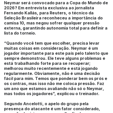
Neymar será convocado para a Copa do Mundo de
2026? Em entrevista exclusiva ao jornalista
Fernando Kallás, para Reuters, o técnico da
Seleção Brasileira reconheceu a importância do
camisa 10, mas negou sofrer qualquer pressão
externa, garantindo autonomia total para definir a
lista do torneio.
“Quando você tem que escolher, precisa levar
muitas coisas em consideração. Neymar é um
jogador importante para este país pelo talento que
sempre demonstrou. Ele teve alguns problemas e
está trabalhando forte para se recuperar;
melhorou muito recentemente e está jogando
regularmente. Obviamente, não é uma decisão
fácil para mim. Temos que ponderar bem os prós e
os contras, mas isso não me coloca pressão. Faz
um ano que estamos avaliando não só o Neymar,
mas todos os jogadores”, explicou o treinador.
Segundo Ancelotti, o apelo do grupo pela
presença do atacante é um fator considerado,