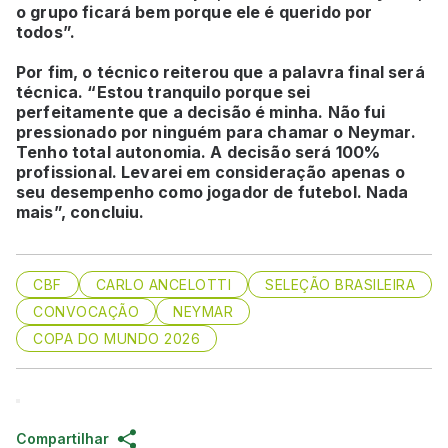
o grupo ficará bem porque ele é querido por
todos”.
Por fim, o técnico reiterou que a palavra final será
técnica. “Estou tranquilo porque sei
perfeitamente que a decisão é minha. Não fui
pressionado por ninguém para chamar o Neymar.
Tenho total autonomia. A decisão será 100%
profissional. Levarei em consideração apenas o
seu desempenho como jogador de futebol. Nada
mais”, concluiu.
CBF
CARLO ANCELOTTI
SELEÇÃO BRASILEIRA
CONVOCAÇÃO
NEYMAR
COPA DO MUNDO 2026
Compartilhar