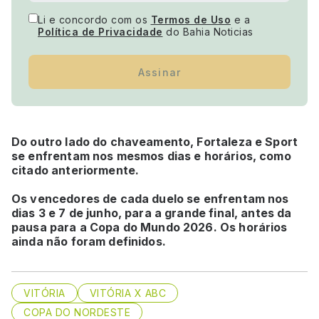
Li e concordo com os
Termos de Uso
e a
Política de Privacidade
do Bahia Noticias
Assinar
Do outro lado do chaveamento, Fortaleza e Sport
se enfrentam nos mesmos dias e horários, como
citado anteriormente.
Os vencedores de cada duelo se enfrentam nos
dias 3 e 7 de junho, para a grande final, antes da
pausa para a Copa do Mundo 2026. Os horários
ainda não foram definidos.
VITÓRIA
VITÓRIA X ABC
COPA DO NORDESTE