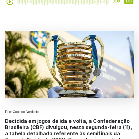
1.0x
0:00
Foto: Copa do Nordeste
Decidida em jogos de ida e volta, a Confederação
Brasileira (CBF) divulgou, nesta segunda-feira (11),
a tabela detalhada referente às semifinais da