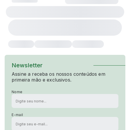
Newsletter
Assine a receba os nossos conteúdos em
primeira mão e exclusivos.
Nome
E-mail