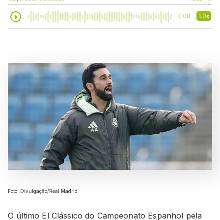
1.0x
0:00
Foto: Divulgação/Real Madrid
O último El Clássico do Campeonato Espanhol pela