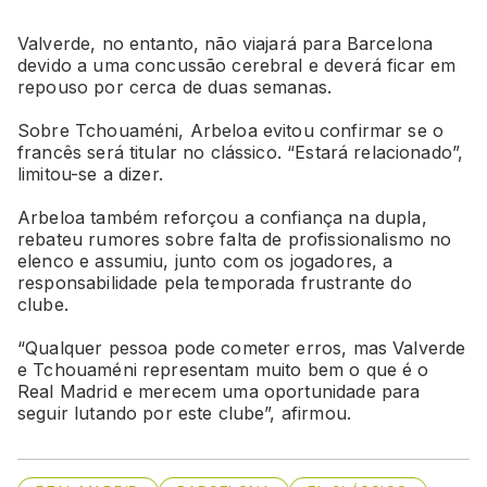
Valverde, no entanto, não viajará para Barcelona
devido a uma concussão cerebral e deverá ficar em
repouso por cerca de duas semanas.
Sobre Tchouaméni, Arbeloa evitou confirmar se o
francês será titular no clássico. “Estará relacionado”,
limitou-se a dizer.
Arbeloa também reforçou a confiança na dupla,
rebateu rumores sobre falta de profissionalismo no
elenco e assumiu, junto com os jogadores, a
responsabilidade pela temporada frustrante do
clube.
“Qualquer pessoa pode cometer erros, mas Valverde
e Tchouaméni representam muito bem o que é o
Real Madrid e merecem uma oportunidade para
seguir lutando por este clube”, afirmou.