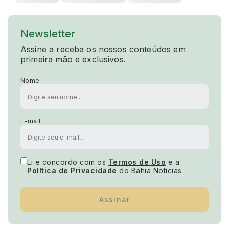
Newsletter
Assine a receba os nossos conteúdos em
primeira mão e exclusivos.
Nome
E-mail
Li e concordo com os
Termos de Uso
e a
Política de Privacidade
do Bahia Noticias
Assinar