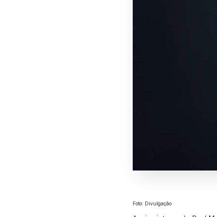
Foto: Divulgação