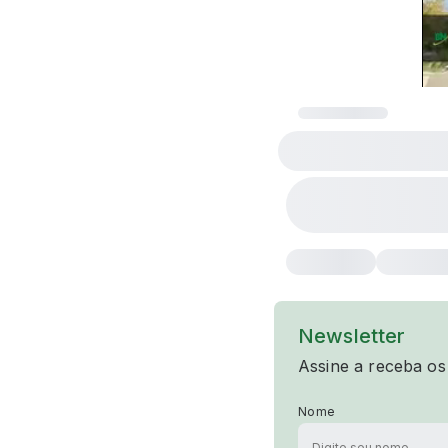
Newsletter
Assine a receba os
Nome