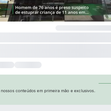
 nossos conteúdos em primeira mão e exclusivos.