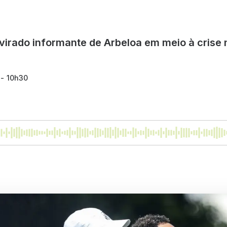
a virado informante de Arbeloa em meio à crise 
 - 10h30