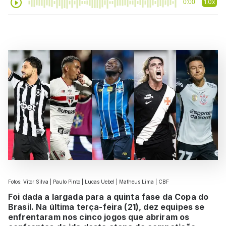
1.0x
0:00
Fotos: Vitor Silva | Paulo Pinto | Lucas Uebel | Matheus Lima | CBF
Foi dada a largada para a quinta fase da Copa do
Brasil. Na última terça-feira (21), dez equipes se
enfrentaram nos cinco jogos que abriram os