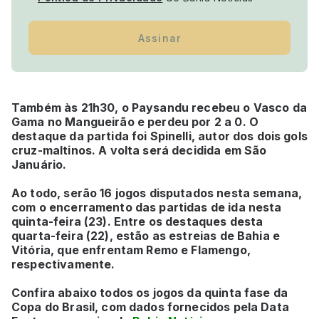
Assinar
Também às 21h30, o Paysandu recebeu o Vasco da
Gama no Mangueirão e perdeu por 2 a 0. O
destaque da partida foi Spinelli, autor dos dois gols
cruz-maltinos. A volta será decidida em São
Januário.
Ao todo, serão 16 jogos disputados nesta semana,
com o encerramento das partidas de ida nesta
quinta-feira (23). Entre os destaques desta
quarta-feira (22), estão as estreias de Bahia e
Vitória, que enfrentam Remo e Flamengo,
respectivamente.
Confira abaixo todos os jogos da quinta fase da
Copa do Brasil, com dados fornecidos pela Data