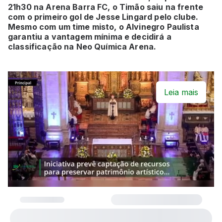
21h30 na Arena Barra FC, o Timão saiu na frente
com o primeiro gol de Jesse Lingard pelo clube.
Mesmo com um time misto, o Alvinegro Paulista
garantiu a vantagem mínima e decidirá a
classificação na Neo Química Arena.
Leia mais