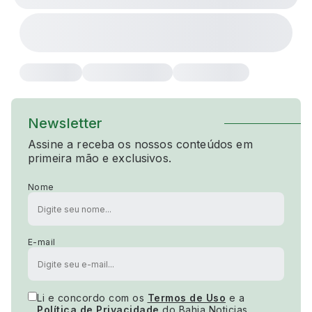
Newsletter
Assine a receba os nossos conteúdos em
primeira mão e exclusivos.
Nome
E-mail
Li e concordo com os
Termos de Uso
e a
Política de Privacidade
do Bahia Noticias