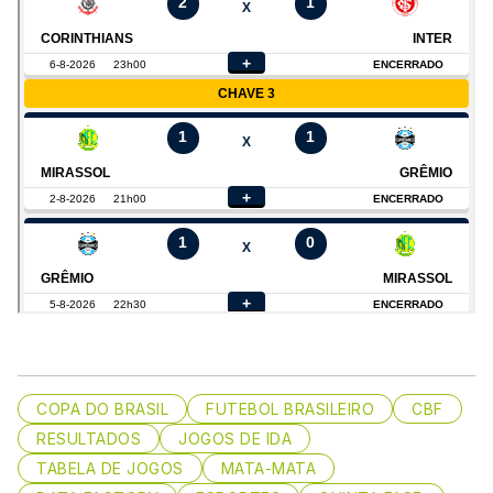
COPA DO BRASIL
FUTEBOL BRASILEIRO
CBF
RESULTADOS
JOGOS DE IDA
TABELA DE JOGOS
MATA-MATA