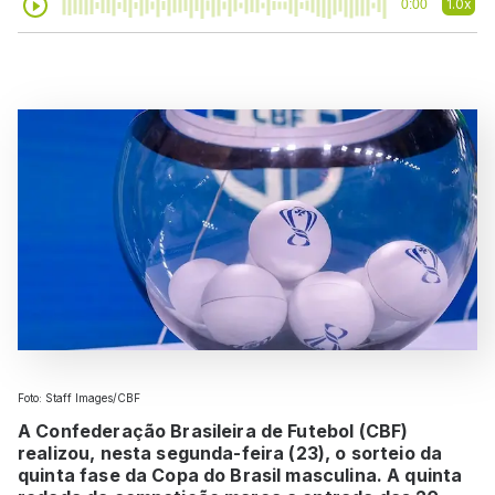
1.0x
0:00
Foto: Staff Images/CBF
A Confederação Brasileira de Futebol (CBF)
realizou, nesta segunda-feira (23), o sorteio da
quinta fase da Copa do Brasil masculina. A quinta