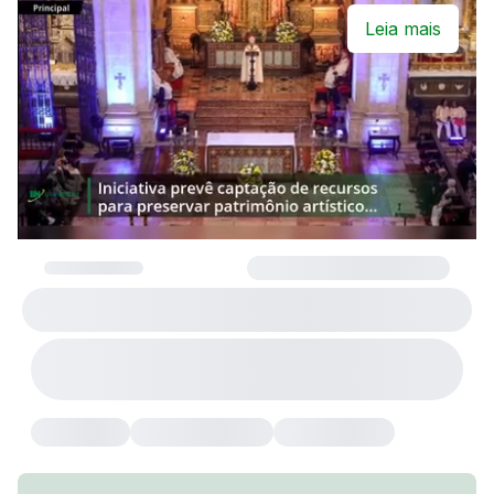
Leia mais