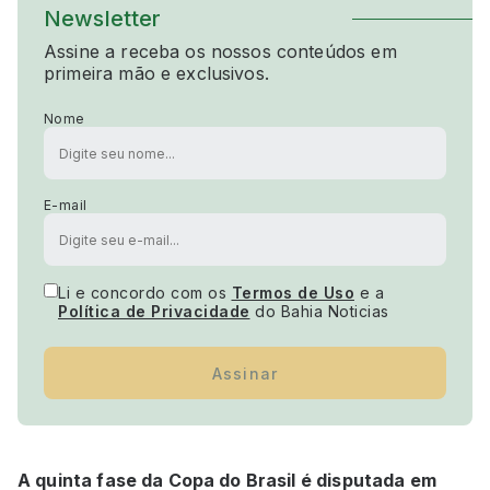
Newsletter
Assine a receba os nossos conteúdos em
primeira mão e exclusivos.
Nome
E-mail
Li e concordo com os
Termos de Uso
e a
Política de Privacidade
do Bahia Noticias
Assinar
A quinta fase da Copa do Brasil é disputada em