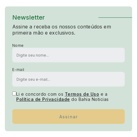
Newsletter
Assine a receba os nossos conteúdos em
primeira mão e exclusivos.
Nome
E-mail
Li e concordo com os
Termos de Uso
e a
Política de Privacidade
do Bahia Noticias
Assinar