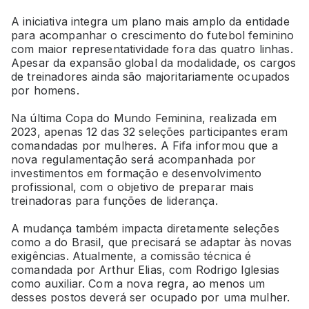
A iniciativa integra um plano mais amplo da entidade
para acompanhar o crescimento do futebol feminino
com maior representatividade fora das quatro linhas.
Apesar da expansão global da modalidade, os cargos
de treinadores ainda são majoritariamente ocupados
por homens.
Na última Copa do Mundo Feminina, realizada em
2023, apenas 12 das 32 seleções participantes eram
comandadas por mulheres. A Fifa informou que a
nova regulamentação será acompanhada por
investimentos em formação e desenvolvimento
profissional, com o objetivo de preparar mais
treinadoras para funções de liderança.
A mudança também impacta diretamente seleções
como a do Brasil, que precisará se adaptar às novas
exigências. Atualmente, a comissão técnica é
comandada por Arthur Elias, com Rodrigo Iglesias
como auxiliar. Com a nova regra, ao menos um
desses postos deverá ser ocupado por uma mulher.