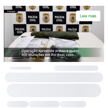
Leia mais