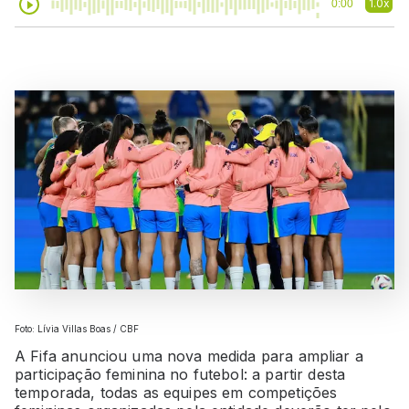
1.0x
0:00
Foto: Lívia Villas Boas / CBF
A Fifa anunciou uma nova medida para ampliar a
participação feminina no futebol: a partir desta
temporada, todas as equipes em competições