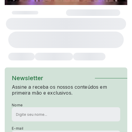
Newsletter
Assine a receba os nossos conteúdos em
primeira mão e exclusivos.
Nome
E-mail