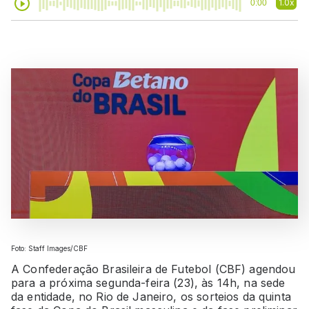
1.0x
0:00
Foto: Staff Images/CBF
A Confederação Brasileira de Futebol (CBF) agendou
para a próxima segunda-feira (23), às 14h, na sede
da entidade, no Rio de Janeiro, os sorteios da quinta