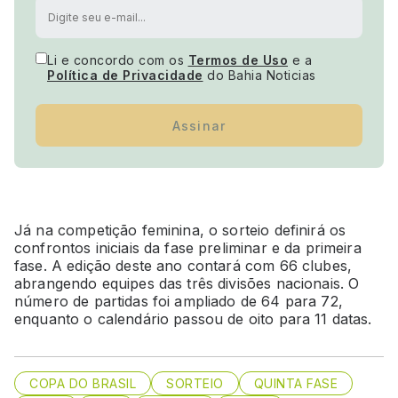
Li e concordo com os
Termos de Uso
e a
Política de Privacidade
do Bahia Noticias
Assinar
Já na competição feminina, o sorteio definirá os
confrontos iniciais da fase preliminar e da primeira
fase. A edição deste ano contará com 66 clubes,
abrangendo equipes das três divisões nacionais. O
número de partidas foi ampliado de 64 para 72,
enquanto o calendário passou de oito para 11 datas.
COPA DO BRASIL
SORTEIO
QUINTA FASE