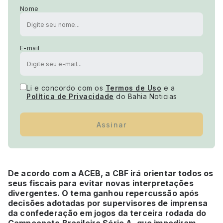
Nome
E-mail
Li e concordo com os
Termos de Uso
e a
Política de Privacidade
do Bahia Noticias
Assinar
De acordo com a ACEB, a CBF irá orientar todos os
seus fiscais para evitar novas interpretações
divergentes. O tema ganhou repercussão após
decisões adotadas por supervisores de imprensa
da confederação em jogos da terceira rodada do