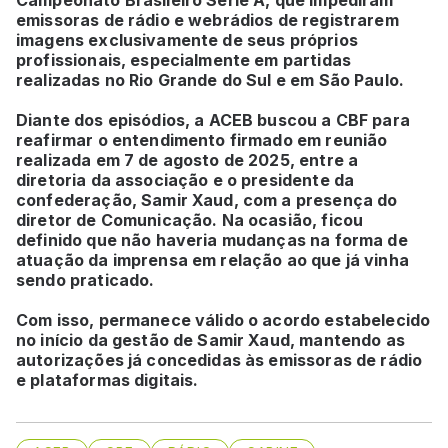
Campeonato Brasileiro Série A, que impediram
emissoras de rádio e webrádios de registrarem
imagens exclusivamente de seus próprios
profissionais, especialmente em partidas
realizadas no Rio Grande do Sul e em São Paulo.
Diante dos episódios, a ACEB buscou a CBF para
reafirmar o entendimento firmado em reunião
realizada em 7 de agosto de 2025, entre a
diretoria da associação e o presidente da
confederação, Samir Xaud, com a presença do
diretor de Comunicação. Na ocasião, ficou
definido que não haveria mudanças na forma de
atuação da imprensa em relação ao que já vinha
sendo praticado.
Com isso, permanece válido o acordo estabelecido
no início da gestão de Samir Xaud, mantendo as
autorizações já concedidas às emissoras de rádio
e plataformas digitais.