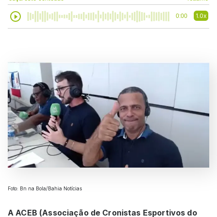
1.0x
0:00
Foto: Bn na Bola/Bahia Notícias
A ACEB (Associação de Cronistas Esportivos do