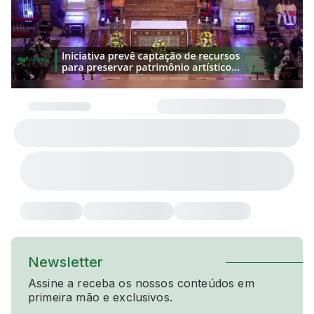
Newsletter
Assine a receba os nossos conteúdos em
primeira mão e exclusivos.