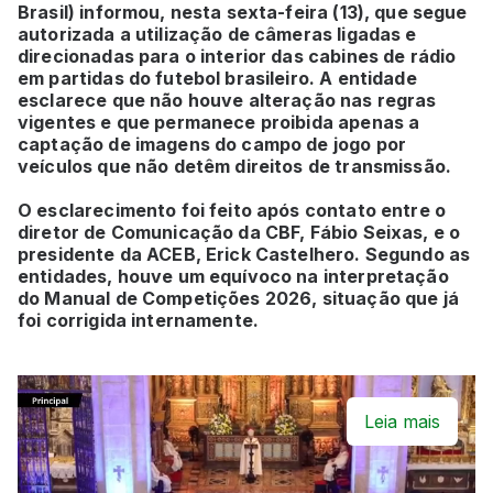
Brasil) informou, nesta sexta-feira (13), que segue
autorizada a utilização de câmeras ligadas e
direcionadas para o interior das cabines de rádio
em partidas do futebol brasileiro. A entidade
esclarece que não houve alteração nas regras
vigentes e que permanece proibida apenas a
captação de imagens do campo de jogo por
veículos que não detêm direitos de transmissão.
O esclarecimento foi feito após contato entre o
diretor de Comunicação da CBF, Fábio Seixas, e o
presidente da ACEB, Erick Castelhero. Segundo as
entidades, houve um equívoco na interpretação
do Manual de Competições 2026, situação que já
foi corrigida internamente.
Leia mais