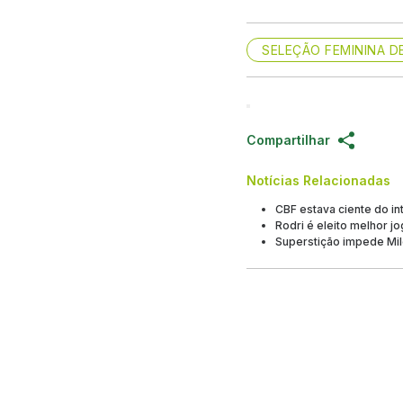
SELEÇÃO FEMININA D
Compartilhar
Notícias Relacionadas
CBF estava ciente do int
Rodri é eleito melhor 
Superstição impede Mil