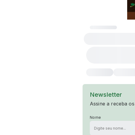
Newsletter
Assine a receba os
Nome