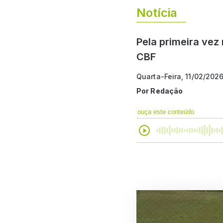
Notícia
Pela primeira vez 
CBF
Quarta-Feira, 11/02/202
Por
Redação
ouça este conteúdo