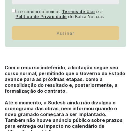
Li e concordo com os
Termos de Uso
e a
Política de Privacidade
do Bahia Noticias
Assinar
Com o recurso indeferido, a licitação segue seu
curso normal, permitindo que o Governo do Estado
avance para as próximas etapas, como a
consolidação do resultado e, posteriormente, a
formalização do contrato.
Até o momento, a Sudesb ainda não divulgou o
cronograma das obras, nem informou quando o
novo gramado começará a ser implantado.
Também não houve anúncio público sobre prazos
para entrega ou impacto no calendário de