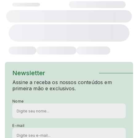
Newsletter
Assine a receba os nossos conteúdos em
primeira mão e exclusivos.
Nome
E-mail