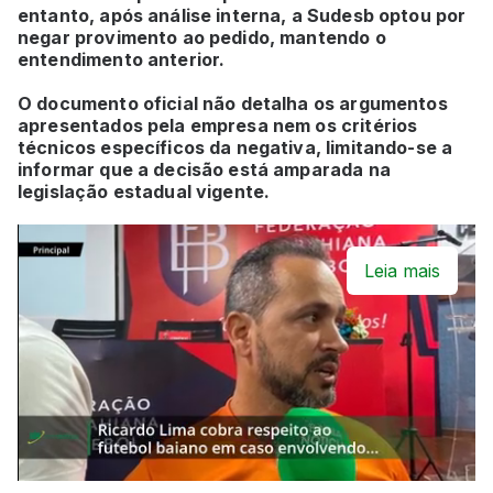
entanto, após análise interna, a Sudesb optou por
negar provimento ao pedido, mantendo o
entendimento anterior.
O documento oficial não detalha os argumentos
apresentados pela empresa nem os critérios
técnicos específicos da negativa, limitando-se a
informar que a decisão está amparada na
legislação estadual vigente.
Leia mais