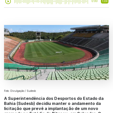
1.0x
0:00
Foto: Divulgação / Sudesb
A Superintendência dos Desportos do Estado da
Bahia (Sudesb) decidiu manter o andamento da
licitação que prevê a implantação de um novo