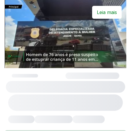
Leia mais