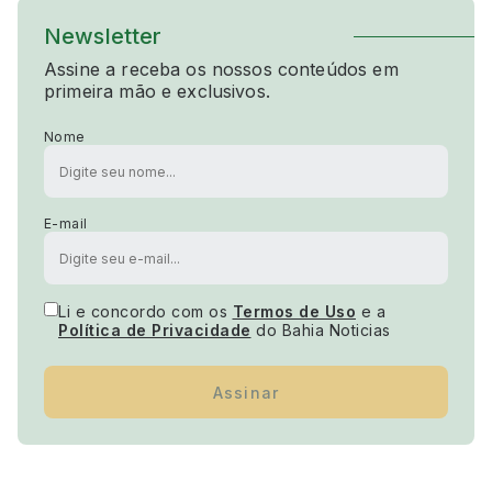
Newsletter
Assine a receba os nossos conteúdos em
primeira mão e exclusivos.
Nome
E-mail
Li e concordo com os
Termos de Uso
e a
Política de Privacidade
do Bahia Noticias
Assinar