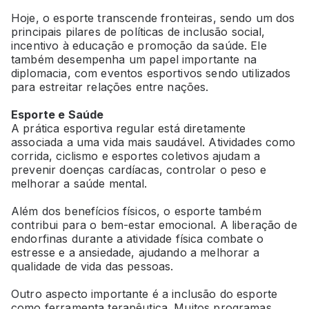
Hoje, o esporte transcende fronteiras, sendo um dos
principais pilares de políticas de inclusão social,
incentivo à educação e promoção da saúde. Ele
também desempenha um papel importante na
diplomacia, com eventos esportivos sendo utilizados
para estreitar relações entre nações.
Esporte e Saúde
A prática esportiva regular está diretamente
associada a uma vida mais saudável. Atividades como
corrida, ciclismo e esportes coletivos ajudam a
prevenir doenças cardíacas, controlar o peso e
melhorar a saúde mental.
Além dos benefícios físicos, o esporte também
contribui para o bem-estar emocional. A liberação de
endorfinas durante a atividade física combate o
estresse e a ansiedade, ajudando a melhorar a
qualidade de vida das pessoas.
Outro aspecto importante é a inclusão do esporte
como ferramenta terapêutica. Muitos programas