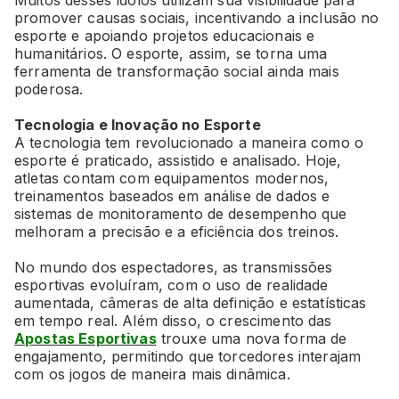
Muitos desses ídolos utilizam sua visibilidade para
promover causas sociais, incentivando a inclusão no
esporte e apoiando projetos educacionais e
humanitários. O esporte, assim, se torna uma
ferramenta de transformação social ainda mais
poderosa.
Tecnologia e Inovação no Esporte
A tecnologia tem revolucionado a maneira como o
esporte é praticado, assistido e analisado. Hoje,
atletas contam com equipamentos modernos,
treinamentos baseados em análise de dados e
sistemas de monitoramento de desempenho que
melhoram a precisão e a eficiência dos treinos.
No mundo dos espectadores, as transmissões
esportivas evoluíram, com o uso de realidade
aumentada, câmeras de alta definição e estatísticas
em tempo real. Além disso, o crescimento das
Apostas Esportivas
trouxe uma nova forma de
engajamento, permitindo que torcedores interajam
com os jogos de maneira mais dinâmica.