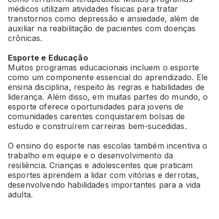
médicos utilizam atividades físicas para tratar
transtornos como depressão e ansiedade, além de
auxiliar na reabilitação de pacientes com doenças
crônicas.
Esporte e Educação
Muitos programas educacionais incluem o esporte
como um componente essencial do aprendizado. Ele
ensina disciplina, respeito às regras e habilidades de
liderança. Além disso, em muitas partes do mundo, o
esporte oferece oportunidades para jovens de
comunidades carentes conquistarem bolsas de
estudo e construírem carreiras bem-sucedidas.
O ensino do esporte nas escolas também incentiva o
trabalho em equipe e o desenvolvimento da
resiliência. Crianças e adolescentes que praticam
esportes aprendem a lidar com vitórias e derrotas,
desenvolvendo habilidades importantes para a vida
adulta.