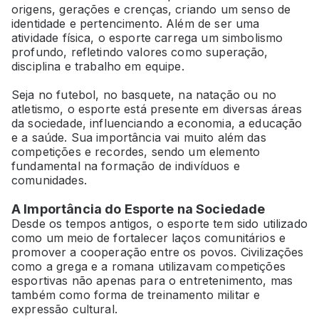
origens, gerações e crenças, criando um senso de
identidade e pertencimento. Além de ser uma
atividade física, o esporte carrega um simbolismo
profundo, refletindo valores como superação,
disciplina e trabalho em equipe.
Seja no futebol, no basquete, na natação ou no
atletismo, o esporte está presente em diversas áreas
da sociedade, influenciando a economia, a educação
e a saúde. Sua importância vai muito além das
competições e recordes, sendo um elemento
fundamental na formação de indivíduos e
comunidades.
A Importância do Esporte na Sociedade
Desde os tempos antigos, o esporte tem sido utilizado
como um meio de fortalecer laços comunitários e
promover a cooperação entre os povos. Civilizações
como a grega e a romana utilizavam competições
esportivas não apenas para o entretenimento, mas
também como forma de treinamento militar e
expressão cultural.