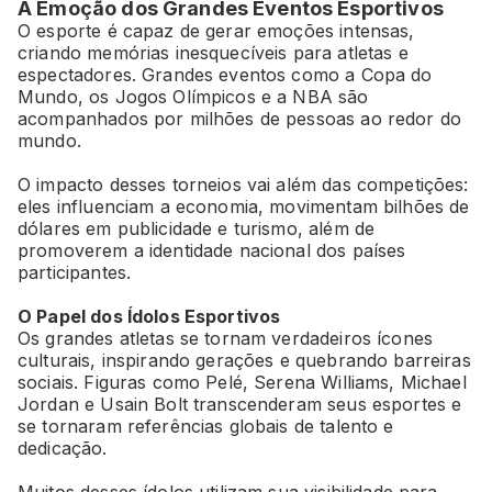
A Emoção dos Grandes Eventos Esportivos
O esporte é capaz de gerar emoções intensas,
criando memórias inesquecíveis para atletas e
espectadores. Grandes eventos como a Copa do
Mundo, os Jogos Olímpicos e a NBA são
acompanhados por milhões de pessoas ao redor do
mundo.
O impacto desses torneios vai além das competições:
eles influenciam a economia, movimentam bilhões de
dólares em publicidade e turismo, além de
promoverem a identidade nacional dos países
participantes.
O Papel dos Ídolos Esportivos
Os grandes atletas se tornam verdadeiros ícones
culturais, inspirando gerações e quebrando barreiras
sociais. Figuras como Pelé, Serena Williams, Michael
Jordan e Usain Bolt transcenderam seus esportes e
se tornaram referências globais de talento e
dedicação.