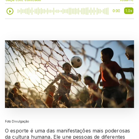
1.0x
0:00
Foto Divulgação
O esporte é uma das manifestações mais poderosas
da cultura humana. Ele une pessoas de diferentes