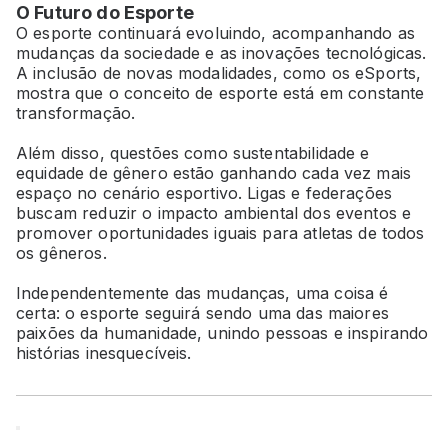
O Futuro do Esporte
O esporte continuará evoluindo, acompanhando as
mudanças da sociedade e as inovações tecnológicas.
A inclusão de novas modalidades, como os eSports,
mostra que o conceito de esporte está em constante
transformação.
Além disso, questões como sustentabilidade e
equidade de gênero estão ganhando cada vez mais
espaço no cenário esportivo. Ligas e federações
buscam reduzir o impacto ambiental dos eventos e
promover oportunidades iguais para atletas de todos
os gêneros.
Independentemente das mudanças, uma coisa é
certa: o esporte seguirá sendo uma das maiores
paixões da humanidade, unindo pessoas e inspirando
histórias inesquecíveis.