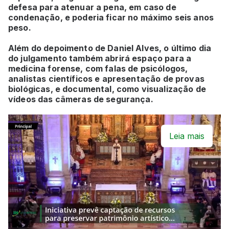
defesa para atenuar a pena, em caso de
condenação, e poderia ficar no máximo seis anos
peso.
Além do depoimento de Daniel Alves, o último dia
do julgamento também abrirá espaço para a
medicina forense, com falas de psicólogos,
analistas científicos e apresentação de provas
biológicas, e documental, como visualização de
vídeos das câmeras de segurança.
Leia mais