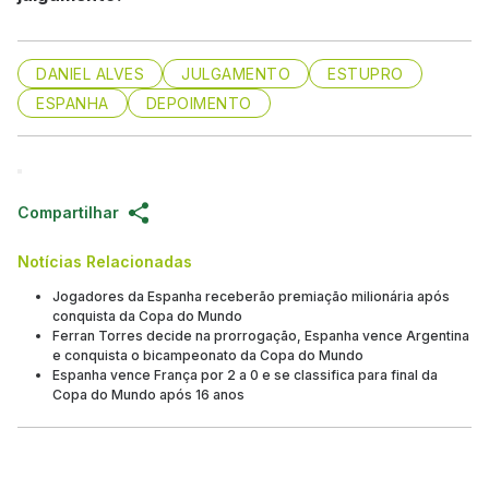
DANIEL ALVES
JULGAMENTO
ESTUPRO
ESPANHA
DEPOIMENTO
Compartilhar
Notícias Relacionadas
Jogadores da Espanha receberão premiação milionária após
conquista da Copa do Mundo
Ferran Torres decide na prorrogação, Espanha vence Argentina
e conquista o bicampeonato da Copa do Mundo
Espanha vence França por 2 a 0 e se classifica para final da
Copa do Mundo após 16 anos