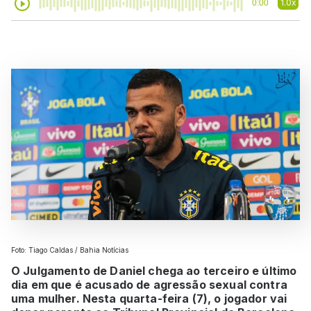
1.0x
0:00
Foto: Tiago Caldas / Bahia Notícias
O Julgamento de Daniel chega ao terceiro e último
dia em que é acusado de agressão sexual contra
uma mulher. Nesta quarta-feira (7), o jogador vai