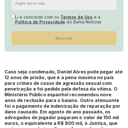
Li e concordo com os
Termos de Uso
e a
Política de Privacidade
do Bahia Noticias
Assinar
Caso seja condenado, Daniel Alves pode pegar até
12 anos de prisão, que é a pena máxima no país
para crimes de casos de agressão sexual com
penetração e foi pedido pela defesa da vítima. O
Ministério Público espanhol recomendou nove
anos de reclusão para o baiano. Outro atenuante
foi o pagamento de indenização de reparação por
dano causado. Em agosto do ano passado, os
advogados do jogador pagaram o valor de 150 mil
euros, o equivalente a R$ 800 mil, à Justiça, que