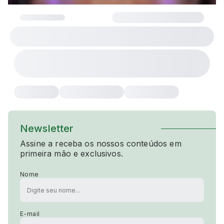
Newsletter
Assine a receba os nossos conteúdos em
primeira mão e exclusivos.
Nome
E-mail