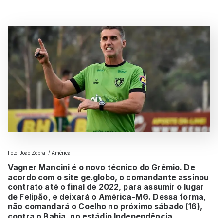
Foto: João Zebral / América
Vagner Mancini é o novo técnico do Grêmio. De
acordo com o site ge.globo, o comandante assinou
contrato até o final de 2022, para assumir o lugar
de Felipão, e deixará o América-MG. Dessa forma,
não comandará o Coelho no próximo sábado (16),
contra o Bahia, no estádio Independência.