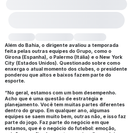
Além do Bahia, o dirigente avaliou a temporada
feita pelas outras equipes do Grupo, como o
Girona (Espanha), o Palermo (Itália) e o New York
City (Estados Unidos). Questionado sobre como
enxerga o atual momento dos clubes, o presidente
ponderou que altos e baixos fazem parte do
esporte.
“No geral, estamos com um bom desempenho.
Acho que é uma questão de estratégia e
planejamento. Você tem muitas partes diferentes
dentro do grupo. Em qualquer ano, algumas
equipes se saem muito bem, outras não, e isso faz
parte do jogo. Faz parte do negócio em que
estamos, que é o negócio do futebol: emoção,