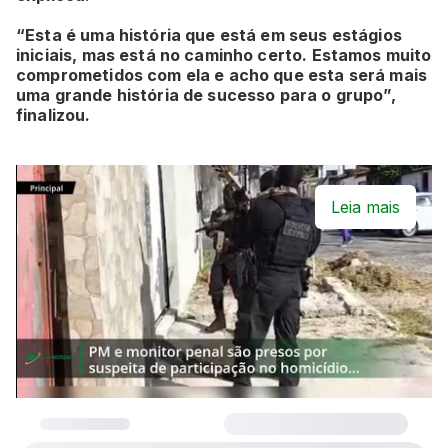
“Esta é uma história que está em seus estágios
iniciais, mas está no caminho certo. Estamos muito
comprometidos com ela e acho que esta será mais
uma grande história de sucesso para o grupo”,
finalizou.
Leia mais