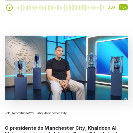
1.0x
0:00
Foto: Reprodução/YouTube/Manchester City
O presidente do Manchester City, Khaldoon Al