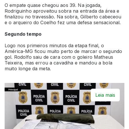
O empate quase chegou aos 39. Na jogada,
Rodriguinho aproveitou sobra na entrada da área e
finalizou no travessão. Na sobra, Gilberto cabeceou
e o arqueiro do Coelho fez uma defesa sensacional.
Segundo tempo
Logo nos primeiros minutos da etapa final, o
América-MG ficou muito perto de marcar o segundo
gol. Rodolfo saiu de cara com o goleiro Matheus
Teixeira, mas errou a cavadiha e mandou a bola
muito longe da meta.
Leia mais