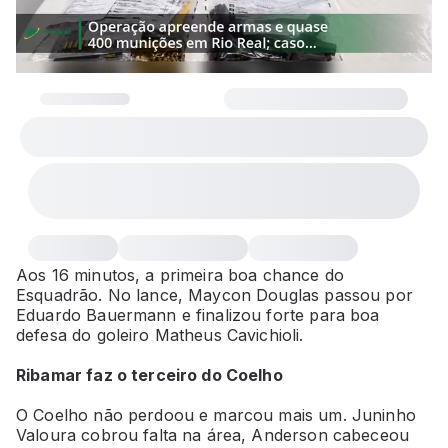
Aos 16 minutos, a primeira boa chance do
Esquadrão. No lance, Maycon Douglas passou por
Eduardo Bauermann e finalizou forte para boa
defesa do goleiro Matheus Cavichioli.
Ribamar faz o terceiro do Coelho
O Coelho não perdoou e marcou mais um. Juninho
Valoura cobrou falta na área, Anderson cabeceou