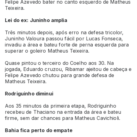
Felipe Azevedo bater no canto esquerdo de Matheus
Teixeira.
Lei do ex: Juninho amplia
Três minutos depois, após erro na defesa tricolor,
Juninho Valoura passou fácil por Lucas Fonseca,
invadiu a área e bateu forte de perna esquerda para
superar o goleiro Matheus Teixeira.
Quase pintou o terceiro do Coelho aos 30. Na
jogada, Eduardo cruzou, Ribamar ajeitou de cabeça e
Felipe Azevedo chutou para grande defesa de
Matheus Teixeira.
Rodriguinho diminui
Aos 35 minutos da primeira etapa, Rodriguinho
recebeu de Thaciano na entrada da área e bateu
firme, sem dar chances para Matheus Cavichioli.
Bahia fica perto do empate