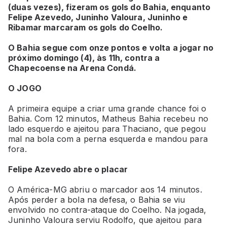
(duas vezes), fizeram os gols do Bahia, enquanto
Felipe Azevedo, Juninho Valoura, Juninho e
Ribamar marcaram os gols do Coelho.
O Bahia segue com onze pontos e volta a jogar no
próximo domingo (4), às 11h, contra a
Chapecoense na Arena Condá.
O JOGO
A primeira equipe a criar uma grande chance foi o
Bahia. Com 12 minutos, Matheus Bahia recebeu no
lado esquerdo e ajeitou para Thaciano, que pegou
mal na bola com a perna esquerda e mandou para
fora.
Felipe Azevedo abre o placar
O América-MG abriu o marcador aos 14 minutos.
Após perder a bola na defesa, o Bahia se viu
envolvido no contra-ataque do Coelho. Na jogada,
Juninho Valoura serviu Rodolfo, que ajeitou para