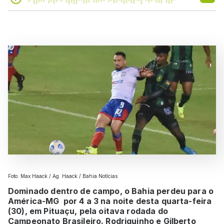
Foto: Max Haack / Ag. Haack / Bahia Notícias
Dominado dentro de campo, o Bahia perdeu para o
América-MG por 4 a 3 na noite desta quarta-feira
(30), em Pituaçu, pela oitava rodada do
Campeonato Brasileiro. Rodriguinho e Gilberto