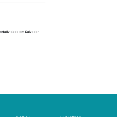
sentatividade em Salvador