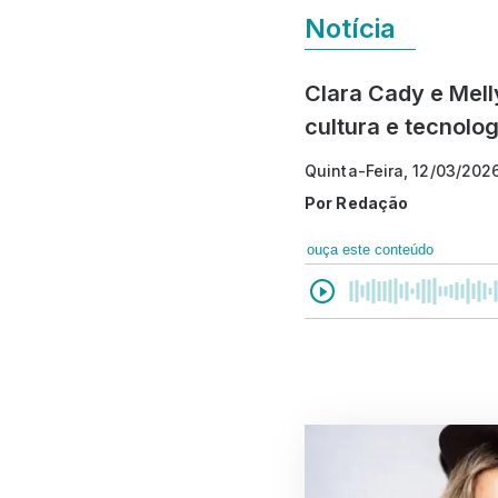
Notícia
Clara Cady e Mel
cultura e tecnolo
Quinta-Feira, 12/03/202
Por
Redação
ouça este conteúdo