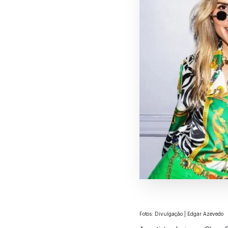
Fotos: Divulgação | Edgar Azevedo