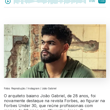
1.0x
0:00
Fotos: Reprodução / Instagram / João Gabriel
O arquiteto baiano João Gabriel, de 28 anos, foi
novamente destaque na revista Forbes, ao figurar na
Forbes Under 30, que reúne profissionais com