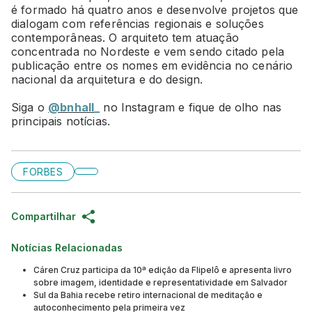
é formado há quatro anos e desenvolve projetos que
dialogam com referências regionais e soluções
contemporâneas. O arquiteto tem atuação
concentrada no Nordeste e vem sendo citado pela
publicação entre os nomes em evidência no cenário
nacional da arquitetura e do design.
Siga o
@bnhall_
no Instagram e fique de olho nas
principais notícias.
FORBES
Compartilhar
Notícias Relacionadas
Cáren Cruz participa da 10ª edição da Flipelô e apresenta livro
sobre imagem, identidade e representatividade em Salvador
Sul da Bahia recebe retiro internacional de meditação e
autoconhecimento pela primeira vez