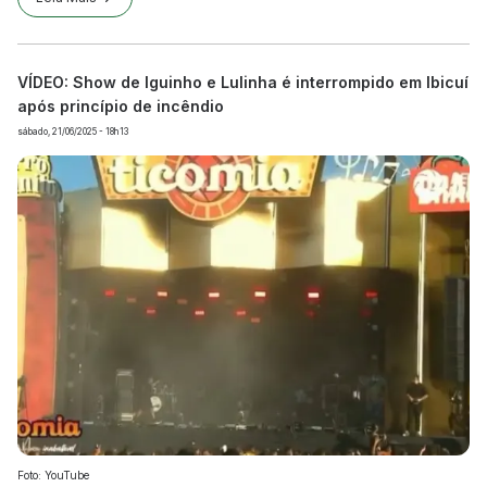
VÍDEO: Show de Iguinho e Lulinha é interrompido em Ibicuí
após princípio de incêndio
sábado, 21/06/2025 - 18h13
Foto: YouTube