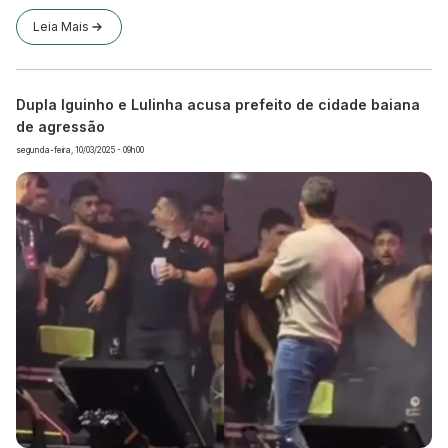
Leia Mais
Dupla Iguinho e Lulinha acusa prefeito de cidade baiana
de agressão
segunda-feira, 10/03/2025 - 09h00