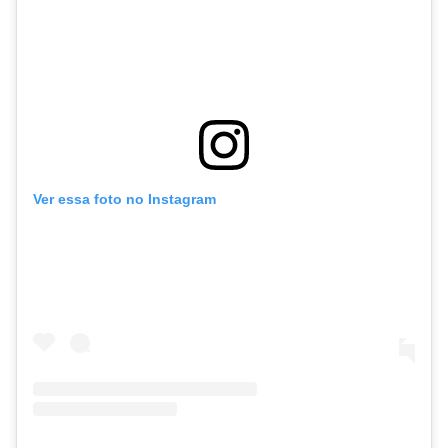
Ver essa foto no Instagram