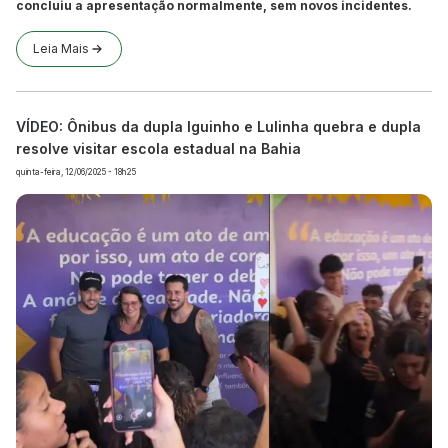
concluiu a apresentação normalmente, sem novos incidentes.
Leia Mais
VÍDEO: Ônibus da dupla Iguinho e Lulinha quebra e dupla
resolve visitar escola estadual na Bahia
quinta-feira, 12/06/2025 - 18h25