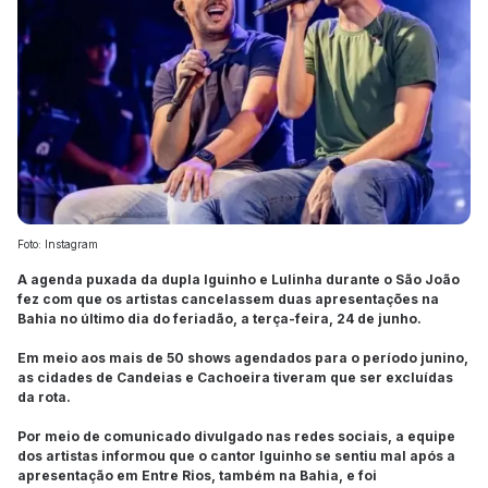
Foto: Instagram
A agenda puxada da dupla Iguinho e Lulinha durante o São João
fez com que os artistas cancelassem duas apresentações na
Bahia no último dia do feriadão, a terça-feira, 24 de junho.
Em meio aos mais de 50 shows agendados para o período junino,
as cidades de Candeias e Cachoeira tiveram que ser excluídas
da rota.
Por meio de comunicado divulgado nas redes sociais, a equipe
dos artistas informou que o cantor Iguinho se sentiu mal após a
apresentação em Entre Rios, também na Bahia, e foi