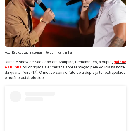
Foto: Reprodução Instagram/ @iguinhoelulinha
Durante show de São João em Araripina, Pernambuco, a dupla
Iguinho
e Lulinha
foi obrigada a encerrar a apresentação pela Polícia na noite
da quarta-feira (17). O motivo seria o fato de a dupla já ter extrapolado
o horário estabelecido.