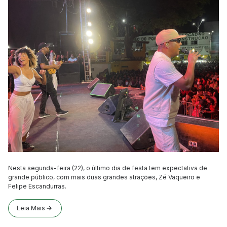
Nesta segunda-feira (22), o último dia de festa tem expectativa de
grande público, com mais duas grandes atrações, Zé Vaqueiro e
Felipe Escandurras.
Leia Mais