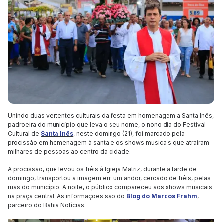
Unindo duas vertentes culturais da festa em homenagem a Santa Inês,
padroeira do município que leva o seu nome, o nono dia do Festival
Cultural de
Santa Inês
, neste domingo (21), foi marcado pela
procissão em homenagem à santa e os shows musicais que atraíram
milhares de pessoas ao centro da cidade.
A procissão, que levou os fiéis à Igreja Matriz, durante a tarde de
domingo, transportou a imagem em um andor, cercado de fiéis, pelas
ruas do município. A noite, o público compareceu aos shows musicais
na praça central. As informações são do
Blog do Marcos Frahm
,
parceiro do Bahia Notícias.