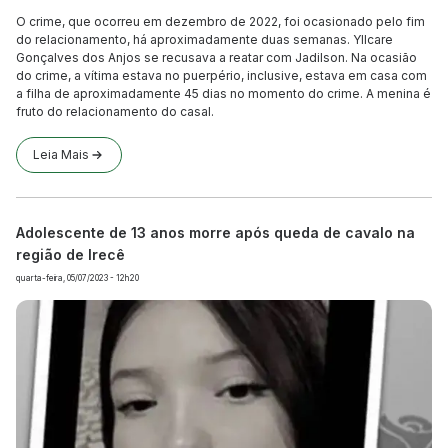
O crime, que ocorreu em dezembro de 2022, foi ocasionado pelo fim
do relacionamento, há aproximadamente duas semanas. Yllcare
Gonçalves dos Anjos se recusava a reatar com Jadilson. Na ocasião
do crime, a vítima estava no puerpério, inclusive, estava em casa com
a filha de aproximadamente 45 dias no momento do crime. A menina é
fruto do relacionamento do casal.
Leia Mais
Adolescente de 13 anos morre após queda de cavalo na
região de Irecê
quarta-feira, 05/07/2023 - 12h20