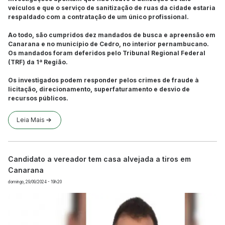
veículos e que o serviço de sanitização de ruas da cidade estaria
respaldado com a contratação de um único profissional.
Ao todo, são cumpridos dez mandados de busca e apreensão em
Canarana e no município de Cedro, no interior pernambucano.
Os mandados foram deferidos pelo Tribunal Regional Federal
(TRF) da 1ª Região.
Os investigados podem responder pelos crimes de fraude à
licitação, direcionamento, superfaturamento e desvio de
recursos públicos.
Leia Mais
Candidato a vereador tem casa alvejada a tiros em
Canarana
domingo, 29/09/2024 - 19h20