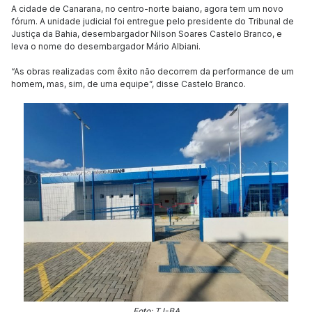
A cidade de Canarana, no centro-norte baiano, agora tem um novo
fórum. A unidade judicial foi entregue pelo presidente do Tribunal de
Justiça da Bahia, desembargador Nilson Soares Castelo Branco, e
leva o nome do desembargador Mário Albiani.
“As obras realizadas com êxito não decorrem da performance de um
homem, mas, sim, de uma equipe”, disse Castelo Branco.
Foto: TJ-BA