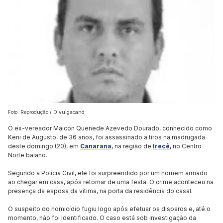
Foto: Reprodução / Divulgacand
O ex-vereador Maicon Quenede Azevedo Dourado, conhecido como
Keni de Augusto, de 36 anos, foi assassinado a tiros na madrugada
deste domingo (20), em
Canarana
, na região de
Irecê
, no Centro
Norte baiano.
Segundo a Polícia Civil, ele foi surpreendido por um homem armado
ao chegar em casa, após retornar de uma festa. O crime aconteceu na
presença da esposa da vítima, na porta da residência do casal.
O suspeito do homicídio fugiu logo após efetuar os disparos e, até o
momento, não foi identificado. O caso está sob investigação da