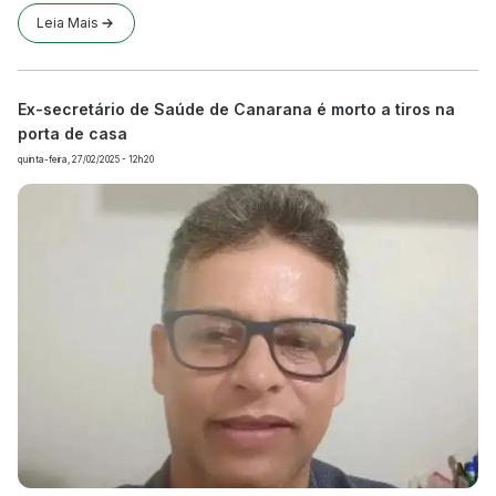
Leia Mais
Ex-secretário de Saúde de Canarana é morto a tiros na
porta de casa
quinta-feira, 27/02/2025 - 12h20