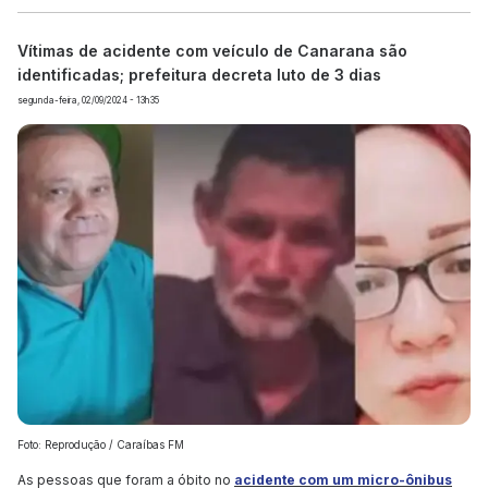
Vítimas de acidente com veículo de Canarana são
identificadas; prefeitura decreta luto de 3 dias
segunda-feira, 02/09/2024 - 13h35
Foto: Reprodução / Caraíbas FM
As pessoas que foram a óbito no
acidente com um micro-ônibus