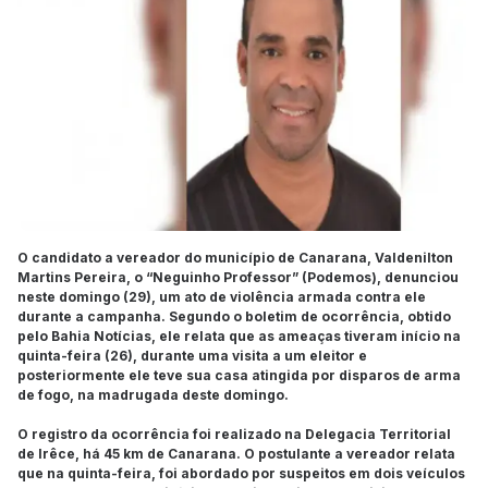
O candidato a vereador do município de Canarana, Valdenilton
Martins Pereira, o “Neguinho Professor” (Podemos), denunciou
neste domingo (29), um ato de violência armada contra ele
durante a campanha. Segundo o boletim de ocorrência, obtido
pelo Bahia Notícias, ele relata que as ameaças tiveram início na
quinta-feira (26), durante uma visita a um eleitor e
posteriormente ele teve sua casa atingida por disparos de arma
de fogo, na madrugada deste domingo.
O registro da ocorrência foi realizado na Delegacia Territorial
de Irêce, há 45 km de Canarana. O postulante a vereador relata
que na quinta-feira, foi abordado por suspeitos em dois veículos