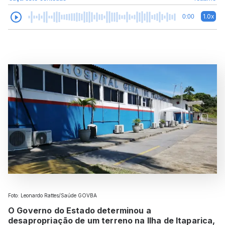
1.0x
0:00
Foto: Leonardo Rattes/Saúde GOVBA
O Governo do Estado determinou a
desapropriação de um terreno na Ilha de Itaparica,