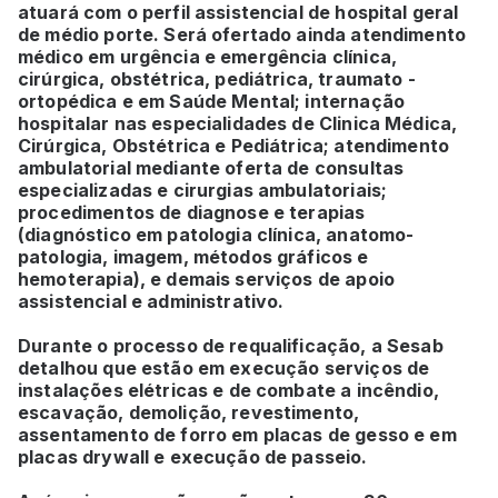
atuará com o perfil assistencial de hospital geral
de médio porte. Será ofertado ainda atendimento
médico em urgência e emergência clínica,
cirúrgica, obstétrica, pediátrica, traumato -
ortopédica e em Saúde Mental; internação
hospitalar nas especialidades de Clinica Médica,
Cirúrgica, Obstétrica e Pediátrica; atendimento
ambulatorial mediante oferta de consultas
especializadas e cirurgias ambulatoriais;
procedimentos de diagnose e terapias
(diagnóstico em patologia clínica, anatomo-
patologia, imagem, métodos gráficos e
hemoterapia), e demais serviços de apoio
assistencial e administrativo.
Durante o processo de requalificação, a Sesab
detalhou que estão em execução serviços de
instalações elétricas e de combate a incêndio,
escavação, demolição, revestimento,
assentamento de forro em placas de gesso e em
placas drywall e execução de passeio.