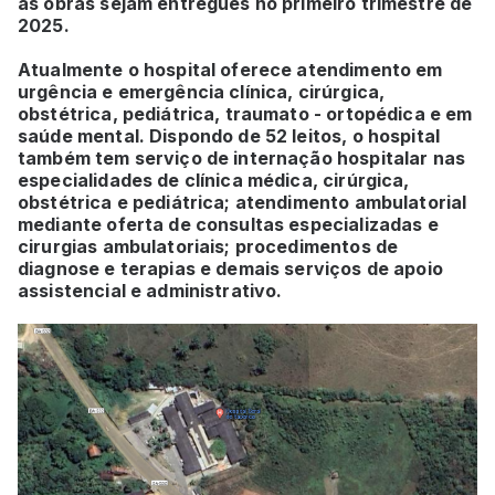
as obras sejam entregues no primeiro trimestre de
2025.
Atualmente o hospital oferece atendimento em
urgência e emergência clínica, cirúrgica,
obstétrica, pediátrica, traumato - ortopédica e em
saúde mental. Dispondo de 52 leitos, o hospital
também tem serviço de internação hospitalar nas
especialidades de clínica médica, cirúrgica,
obstétrica e pediátrica; atendimento ambulatorial
mediante oferta de consultas especializadas e
cirurgias ambulatoriais; procedimentos de
diagnose e terapias e demais serviços de apoio
assistencial e administrativo.