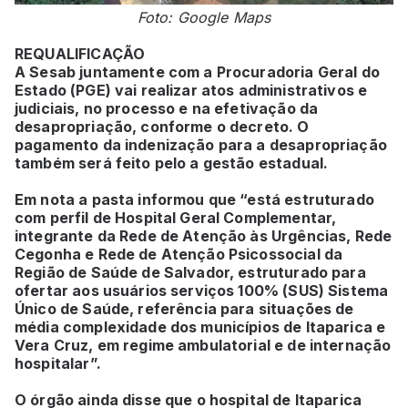
Foto: Google Maps
REQUALIFICAÇÃO
A Sesab juntamente com a Procuradoria Geral do
Estado (PGE) vai realizar atos administrativos e
judiciais, no processo e na efetivação da
desapropriação, conforme o decreto. O
pagamento da indenização para a desapropriação
também será feito pelo a gestão estadual.
Em nota a pasta informou que “está estruturado
com perfil de Hospital Geral Complementar,
integrante da Rede de Atenção às Urgências, Rede
Cegonha e Rede de Atenção Psicossocial da
Região de Saúde de Salvador, estruturado para
ofertar aos usuários serviços 100% (SUS) Sistema
Único de Saúde, referência para situações de
média complexidade dos municípios de Itaparica e
Vera Cruz, em regime ambulatorial e de internação
hospitalar”.
O órgão ainda disse que o hospital de Itaparica