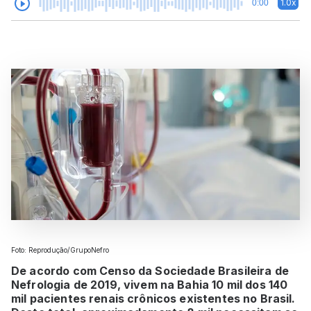
1.0x
0:00
Foto: Reprodução/GrupoNefro
De acordo com Censo da Sociedade Brasileira de
Nefrologia de 2019, vivem na Bahia 10 mil dos 140
mil pacientes renais crônicos existentes no Brasil.