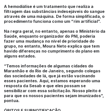
A hemodiálise é um tratamento que realiza a
filtragem das substâncias indesejáveis do sangue
através de uma máquina. De forma simplificada, o
procedimento funciona como um “rim artificial”.
Na regra geral, no entanto, apenas o Ministério da
Saúde, enquanto organizador do PNI, poderia
fazer uma mudança no nível de prioridade do
grupo, no entanto, Moura Neto explica que tem
havido diferenças no cumprimento do plano em
alguns estados.
“Temos informações de algumas cidades do
Maranhão e do Rio de Janeiro, segundo colegas
das sociedades de lá, que já estão vacinando
esses pacientes. Aqui, estamos esperando uma
resposta da Sesab e que eles possam se
sensibilizar com essa solicitação. Nosso pleito é
para que os nossos pacientes sejam imunizados”,
pontua.
ÓBITOS E SUBNOTIFICAÇÃO