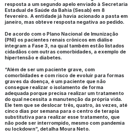
resposta a um segundo apelo enviado à Secretaria
Estadual de Saúde da Bahia (Sesab) em 8
fevereiro. A entidade já havia acionado a pasta em
janeiro, mas obteve resposta negativa ao pedido.
De acordo com o Plano Nacional de Imunização
(PNI) os pacientes renais crônicos em diálise
integram a Fase 3, na qual também estão listados
cidadãos com outras comorbidades, a exemplo de
hipertensão e diabetes.
“Além de ser um paciente grave, com
comorbidades e com risco de evoluir para formas
graves da doença, é um paciente que não
consegue realizar o isolamento de forma
adequada porque precisa realizar um tratamento
do qual necessita a manutenção da própria vida.
Ele tem que se deslocar três, quatro, às vezes, até
cinco dias por semana para o centro de terapia
substitutiva para realizar esse tratamento, que
não pode ser interrompido, mesmo com pandemia
ou lockdown”, detalha Moura Neto.