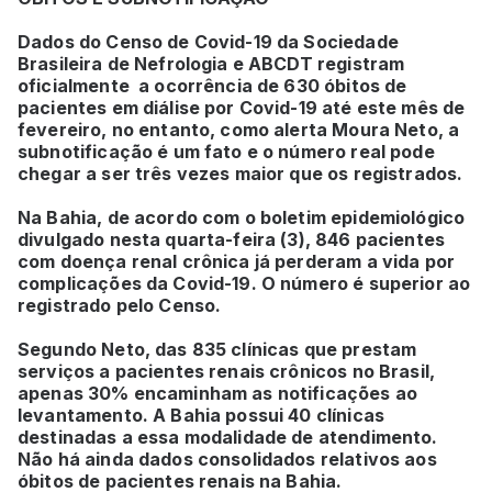
Dados do Censo de Covid-19 da Sociedade
Brasileira de Nefrologia e ABCDT registram
oficialmente a ocorrência de 630 óbitos de
pacientes em diálise por Covid-19 até este mês de
fevereiro, no entanto, como alerta Moura Neto, a
subnotificação é um fato e o número real pode
chegar a ser três vezes maior que os registrados.
Na Bahia, de acordo com o boletim epidemiológico
divulgado nesta quarta-feira (3), 846 pacientes
com doença renal crônica já perderam a vida por
complicações da Covid-19. O número é superior ao
registrado pelo Censo.
Segundo Neto, das 835 clínicas que prestam
serviços a pacientes renais crônicos no Brasil,
apenas 30% encaminham as notificações ao
levantamento. A Bahia possui 40 clínicas
destinadas a essa modalidade de atendimento.
Não há ainda dados consolidados relativos aos
óbitos de pacientes renais na Bahia.