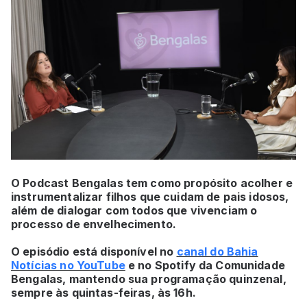
O Podcast Bengalas tem como propósito acolher e
instrumentalizar filhos que cuidam de pais idosos,
além de dialogar com todos que vivenciam o
processo de envelhecimento.
O episódio está disponível no
canal do Bahia
Notícias no YouTube
e no Spotify da Comunidade
Bengalas, mantendo sua programação quinzenal,
sempre às quintas-feiras, às 16h.