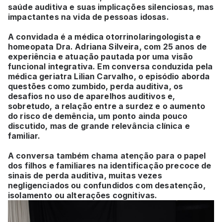
saúde auditiva e suas implicações silenciosas, mas
impactantes na vida de pessoas idosas.
A convidada é a médica otorrinolaringologista e
homeopata Dra. Adriana Silveira, com 25 anos de
experiência e atuação pautada por uma visão
funcional integrativa. Em conversa conduzida pela
médica geriatra Lilian Carvalho, o episódio aborda
questões como zumbido, perda auditiva, os
desafios no uso de aparelhos auditivos e,
sobretudo, a relação entre a surdez e o aumento
do risco de demência, um ponto ainda pouco
discutido, mas de grande relevância clínica e
familiar.
A conversa também chama atenção para o papel
dos filhos e familiares na identificação precoce de
sinais de perda auditiva, muitas vezes
negligenciados ou confundidos com desatenção,
isolamento ou alterações cognitivas.