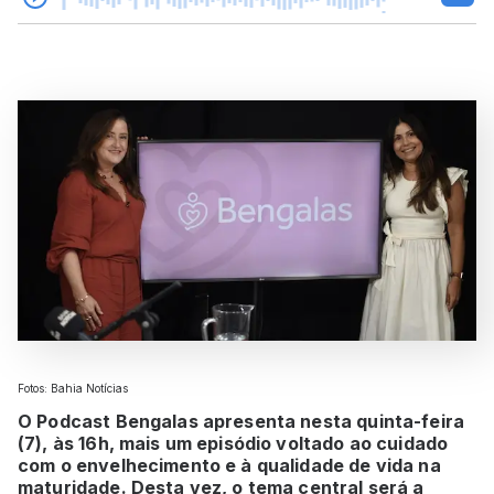
Fotos: Bahia Notícias
O Podcast Bengalas apresenta nesta quinta-feira
(7), às 16h, mais um episódio voltado ao cuidado
com o envelhecimento e à qualidade de vida na
maturidade. Desta vez, o tema central será a