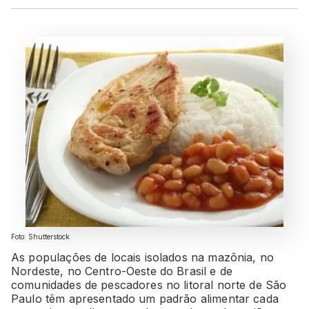
Foto: Shutterstock
As populações de locais isolados na mazônia, no
Nordeste, no Centro-Oeste do Brasil e de
comunidades de pescadores no litoral norte de São
Paulo têm apresentado um padrão alimentar cada