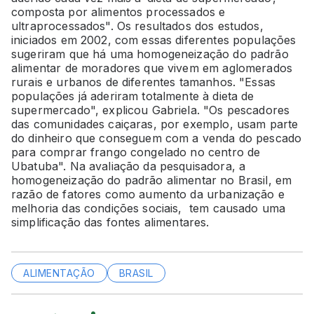
composta por alimentos processados e
ultraprocessados". Os resultados dos estudos,
iniciados em 2002, com essas diferentes populações
sugeriram que há uma homogeneização do padrão
alimentar de moradores que vivem em aglomerados
rurais e urbanos de diferentes tamanhos. "Essas
populações já aderiram totalmente à dieta de
supermercado", explicou Gabriela. "Os pescadores
das comunidades caiçaras, por exemplo, usam parte
do dinheiro que conseguem com a venda do pescado
para comprar frango congelado no centro de
Ubatuba". Na avaliação da pesquisadora, a
homogeneização do padrão alimentar no Brasil, em
razão de fatores como aumento da urbanização e
melhoria das condições sociais, tem causado uma
simplificação das fontes alimentares.
ALIMENTAÇÃO
BRASIL