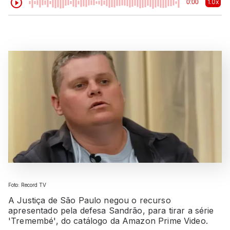
1.0x
0:00
Foto: Record TV
A Justiça de São Paulo negou o recurso
apresentado pela defesa Sandrão, para tirar a série
'Tremembé', do catálogo da Amazon Prime Video.