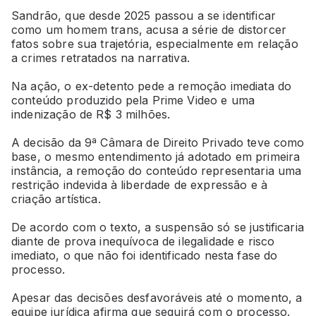
Sandrão, que desde 2025 passou a se identificar
como um homem trans, acusa a série de distorcer
fatos sobre sua trajetória, especialmente em relação
a crimes retratados na narrativa.
Na ação, o ex-detento pede a remoção imediata do
conteúdo produzido pela Prime Video e uma
indenização de R$ 3 milhões.
A decisão da 9ª Câmara de Direito Privado teve como
base, o mesmo entendimento já adotado em primeira
instância, a remoção do conteúdo representaria uma
restrição indevida à liberdade de expressão e à
criação artística.
De acordo com o texto, a suspensão só se justificaria
diante de prova inequívoca de ilegalidade e risco
imediato, o que não foi identificado nesta fase do
processo.
Apesar das decisões desfavoráveis até o momento, a
equipe jurídica afirma que seguirá com o processo.