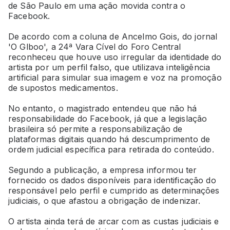
de São Paulo em uma ação movida contra o
Facebook.
De acordo com a coluna de Ancelmo Gois, do jornal
'O Glboo', a 24ª Vara Cível do Foro Central
reconheceu que houve uso irregular da identidade do
artista por um perfil falso, que utilizava inteligência
artificial para simular sua imagem e voz na promoção
de supostos medicamentos.
No entanto, o magistrado entendeu que não há
responsabilidade do Facebook, já que a legislação
brasileira só permite a responsabilização de
plataformas digitais quando há descumprimento de
ordem judicial específica para retirada do conteúdo.
Segundo a publicação, a empresa informou ter
fornecido os dados disponíveis para identificação do
responsável pelo perfil e cumprido as determinações
judiciais, o que afastou a obrigação de indenizar.
O artista ainda terá de arcar com as custas judiciais e