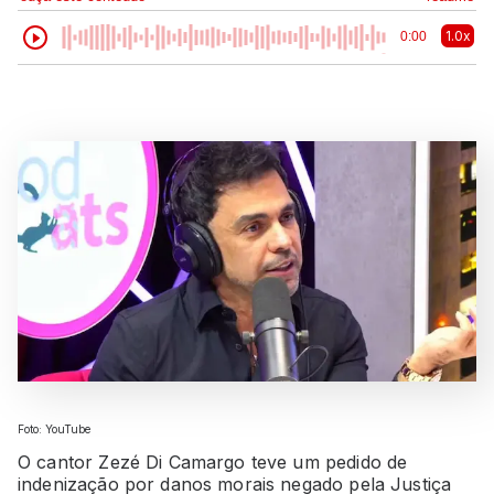
1.0x
0:00
Foto: YouTube
O cantor Zezé Di Camargo teve um pedido de
indenização por danos morais negado pela Justiça