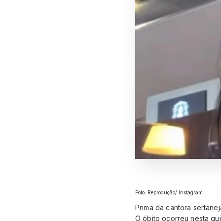
Foto: Reprodução/ Instagram
Prima da cantora sertane
O óbito ocorreu nesta qui