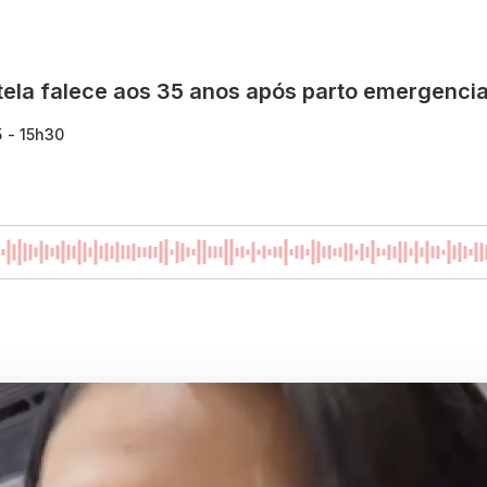
ela falece aos 35 anos após parto emergencia
5 - 15h30