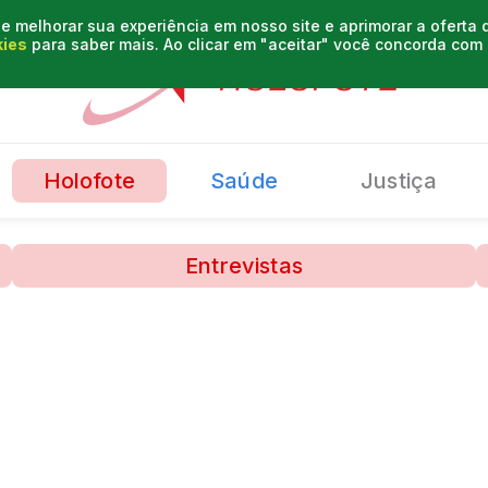
e melhorar sua experiência em nosso site e aprimorar a oferta
kies
para saber mais. Ao clicar em "aceitar" você concorda co
Holofote
Saúde
Justiça
Entrevistas