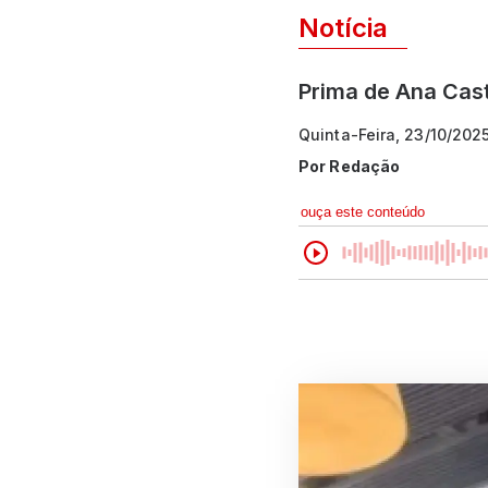
Notícia
Prima de Ana Cast
Quinta-Feira, 23/10/202
Por
Redação
ouça este conteúdo