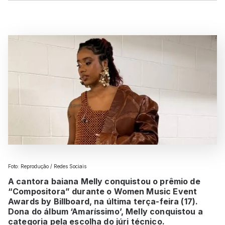
Foto: Reprodução / Redes Sociais
A cantora baiana Melly conquistou o prêmio de
“Compositora” durante o Women Music Event
Awards by Billboard, na última terça-feira (17).
Dona do álbum ‘Amaríssimo’, Melly conquistou a
categoria pela escolha do júri técnico.