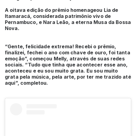
A oitava edição do prêmio homenageou Lia de
Itamaracá, considerada patrimônio vivo de
Pernambuco, e Nara Leão, a eterna Musa da Bossa
Nova.
“Gente, felicidade extrema! Recebi o prêmio,
finalizei, fechei o ano com chave de ouro, foi tanta
emoção”, começou Melly, através de suas redes
sociais. “Tudo que tinha que acontecer esse ano,
aconteceu e eu sou muito grata. Eu sou muito
grata pela música, pela arte, por ter me trazido até
aqui”, completou.