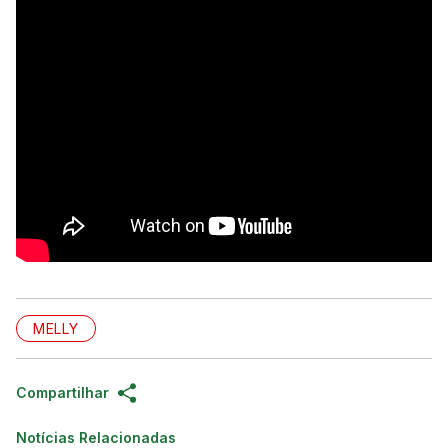
MELLY
Compartilhar
Notícias Relacionadas