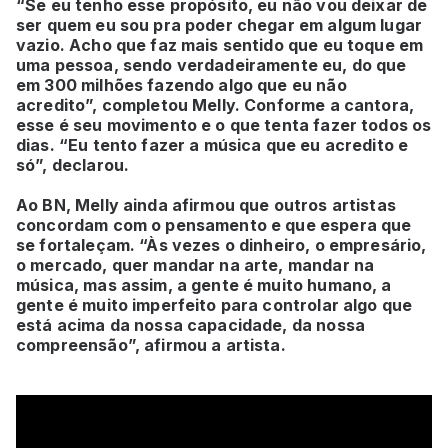
“Se eu tenho esse propósito, eu não vou deixar de
ser quem eu sou pra poder chegar em algum lugar
vazio. Acho que faz mais sentido que eu toque em
uma pessoa, sendo verdadeiramente eu, do que
em 300 milhões fazendo algo que eu não
acredito”, completou Melly. Conforme a cantora,
esse é seu movimento e o que tenta fazer todos os
dias. “Eu tento fazer a música que eu acredito e
só”, declarou.
Ao BN, Melly ainda afirmou que outros artistas
concordam com o pensamento e que espera que
se fortaleçam. “Às vezes o dinheiro, o empresário,
o mercado, quer mandar na arte, mandar na
música, mas assim, a gente é muito humano, a
gente é muito imperfeito para controlar algo que
está acima da nossa capacidade, da nossa
compreensão”, afirmou a artista.