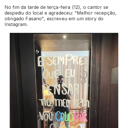
No fim da tarde de terça-feira (12), o cantor se
despediu do local e agradeceu: "Melhor recepção,
obrigado Fasano", escreveu em um story do
Instagram.