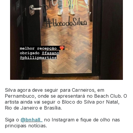
Silva agora deve seguir para Carneiros, em
Pernambuco, onde se apresentará no Beach Club. O
artista ainda vai seguir o Bloco do Silva por Natal,
Rio de Janeiro e Brasília.
Siga o
@bnhall_
no Instagram e fique de olho nas
principais notícias.