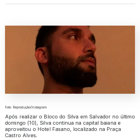
Foto: Reprodução/Instagram
Após realizar o Bloco do Silva em Salvador no último
domingo (10), Silva continua na capital baiana e
aproveitou o Hotel Fasano, localizado na Praça
Castro Alves.