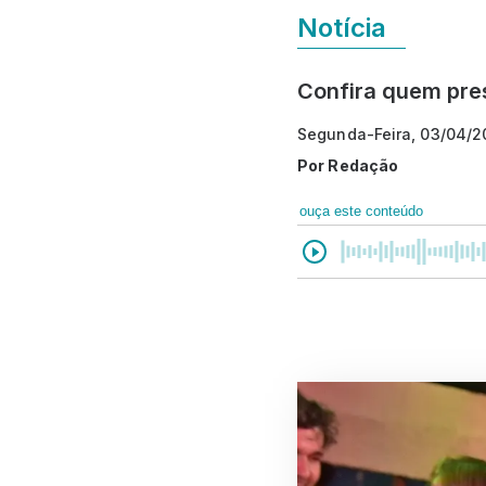
Notícia
Confira quem prest
Segunda-Feira, 03/04/2
Por
Redação
ouça este conteúdo