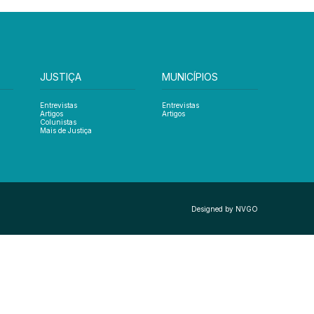
JUSTIÇA
MUNICÍPIOS
Entrevistas
Entrevistas
Artigos
Artigos
Colunistas
Mais de Justiça
Designed by NVGO