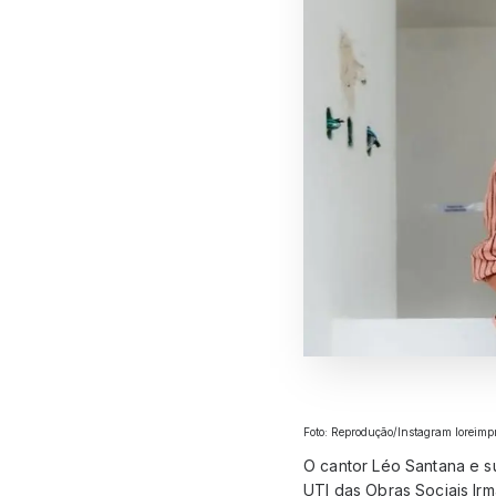
Foto: Reprodução/Instagram loreimp
O cantor Léo Santana e su
UTI das Obras Sociais Irm