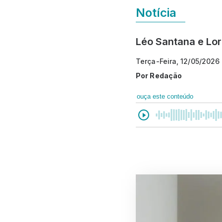
Notícia
Léo Santana e Lor
Terça-Feira, 12/05/2026 
Por
Redação
ouça este conteúdo