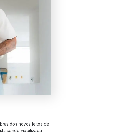
obras dos novos leitos de
stá sendo viabilizada