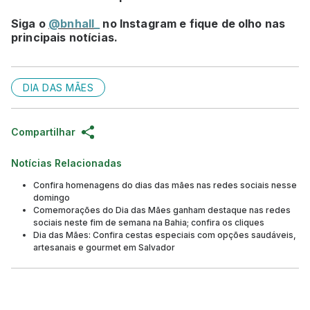
Siga o
@bnhall_
no Instagram e fique de olho nas
principais notícias.
DIA DAS MÃES
Compartilhar
Notícias Relacionadas
Confira homenagens do dias das mães nas redes sociais nesse
domingo
Comemorações do Dia das Mães ganham destaque nas redes
sociais neste fim de semana na Bahia; confira os cliques
Dia das Mães: Confira cestas especiais com opções saudáveis,
artesanais e gourmet em Salvador