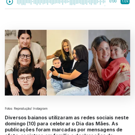
1.0x
0:00
Fotos: Reprodução/ Instagram
Diversos baianos utilizaram as redes sociais neste
domingo (10) para celebrar o Dia das Mães. As
publicações foram marcadas por mensagens de