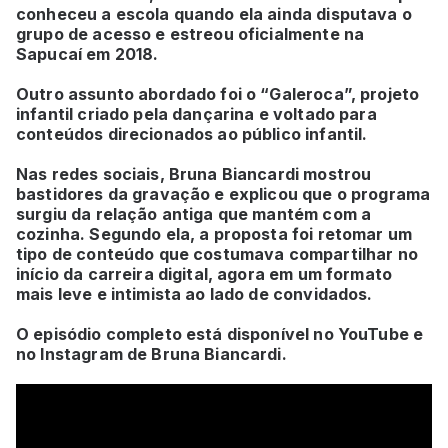
conheceu a escola quando ela ainda disputava o
grupo de acesso e estreou oficialmente na
Sapucaí em 2018.
Outro assunto abordado foi o “Galeroca”, projeto
infantil criado pela dançarina e voltado para
conteúdos direcionados ao público infantil.
Nas redes sociais, Bruna Biancardi mostrou
bastidores da gravação e explicou que o programa
surgiu da relação antiga que mantém com a
cozinha. Segundo ela, a proposta foi retomar um
tipo de conteúdo que costumava compartilhar no
início da carreira digital, agora em um formato
mais leve e intimista ao lado de convidados.
O episódio completo está disponível no YouTube e
no Instagram de Bruna Biancardi.