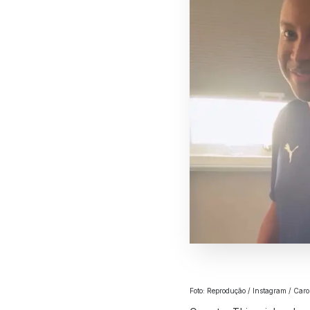
Foto: Reprodução / Instagram / Caro