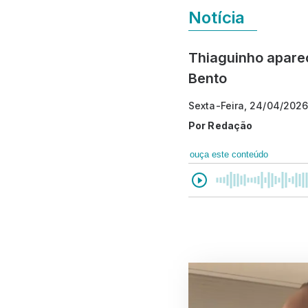
Notícia
Thiaguinho apare
Bento
Sexta-Feira, 24/04/2026
Por
Redação
ouça este conteúdo