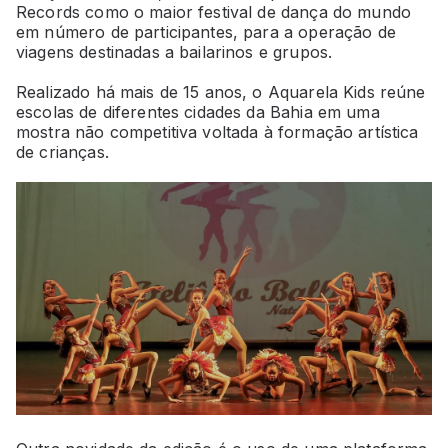
Records como o maior festival de dança do mundo
em número de participantes, para a operação de
viagens destinadas a bailarinos e grupos.
Realizado há mais de 15 anos, o Aquarela Kids reúne
escolas de diferentes cidades da Bahia em uma
mostra não competitiva voltada à formação artística
de crianças.