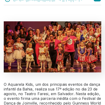
O Aquarela Kids, um dos principais eventos de dança
infantil da Bahia, realiza sua 17ª edição no dia 23 de
agosto, no Teatro Faresi, em Salvador. Nesta edição,
o evento firma uma parceria inédita com o Festival de
Dança de Joinville, reconhecido pelo Guinness World