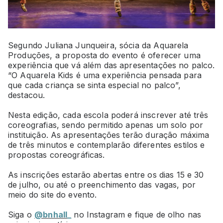
Segundo Juliana Junqueira, sócia da Aquarela
Produções, a proposta do evento é oferecer uma
experiência que vá além das apresentações no palco.
“O Aquarela Kids é uma experiência pensada para
que cada criança se sinta especial no palco”,
destacou.
Nesta edição, cada escola poderá inscrever até três
coreografias, sendo permitido apenas um solo por
instituição. As apresentações terão duração máxima
de três minutos e contemplarão diferentes estilos e
propostas coreográficas.
As inscrições estarão abertas entre os dias 15 e 30
de julho, ou até o preenchimento das vagas, por
meio do site do evento.
Siga o
@bnhall_
no Instagram e fique de olho nas