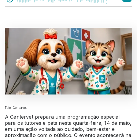
Foto: Centervet
A Centervet prepara uma programação especial
para os tutores e pets nesta quarta-feira, 14 de maio,
em uma ação voltada ao cuidado, bem-estar e
aproximação com o público. O evento acontecerá na