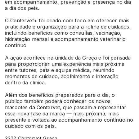
em acompanhamento, prevenção e presença no dia
a dia dos pets.
O Centervet+ foi criado com foco em oferecer mais
praticidade e organização para a rotina de cuidados,
incluindo benefícios como consultas, vacinação,
hidratação mensal e acompanhamento veterinário
contínuo.
A ação acontece na unidade da Graça e foi pensada
para proporcionar uma experiência mais próxima
entre tutores, pets e equipe médica, reunindo
momentos de cuidado, acolhimento e interação
dentro da clínica.
Além dos benefícios preparados para o dia, o
público também poderá conhecer os novos
mascotes da Centervet, que passam a representar
essa nova fase da marca — mais próxima, mais
presente e voltada ao acompanhamento contínuo no
cuidado com os pets.
???? Centervet Graça