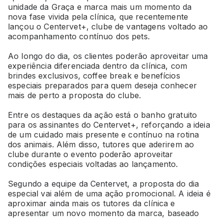
unidade da Graça e marca mais um momento da
nova fase vivida pela clínica, que recentemente
lançou o Centervet+, clube de vantagens voltado ao
acompanhamento contínuo dos pets.
Ao longo do dia, os clientes poderão aproveitar uma
experiência diferenciada dentro da clínica, com
brindes exclusivos, coffee break e benefícios
especiais preparados para quem deseja conhecer
mais de perto a proposta do clube.
Entre os destaques da ação está o banho gratuito
para os assinantes do Centervet+, reforçando a ideia
de um cuidado mais presente e contínuo na rotina
dos animais. Além disso, tutores que aderirem ao
clube durante o evento poderão aproveitar
condições especiais voltadas ao lançamento.
Segundo a equipe da Centervet, a proposta do dia
especial vai além de uma ação promocional. A ideia é
aproximar ainda mais os tutores da clínica e
apresentar um novo momento da marca, baseado