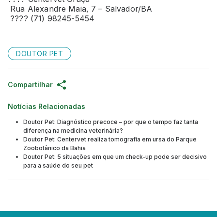
Rua Alexandre Maia, 7 – Salvador/BA
???? (71) 98245-5454
DOUTOR PET
Compartilhar
Notícias Relacionadas
Doutor Pet: Diagnóstico precoce – por que o tempo faz tanta
diferença na medicina veterinária?
Doutor Pet: Centervet realiza tomografia em ursa do Parque
Zoobotânico da Bahia
Doutor Pet: 5 situações em que um check-up pode ser decisivo
para a saúde do seu pet