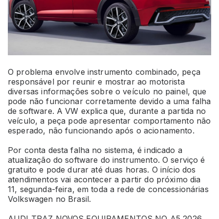
O problema envolve instrumento combinado, peça
responsável por reunir e mostrar ao motorista
diversas informações sobre o veículo no painel, que
pode não funcionar corretamente devido a uma falha
de software. A VW explica que, durante a partida no
veículo, a peça pode apresentar comportamento não
esperado, não funcionando após o acionamento.
Por conta desta falha no sistema, é indicado a
atualização do software do instrumento. O serviço é
gratuito e pode durar até duas horas. O início dos
atendimentos vai acontecer a partir do próximo dia
11, segunda-feira, em toda a rede de concessionárias
Volkswagen no Brasil.
AUDI TRAZ NOVOS EQUIPAMENTOS NO A5 2026