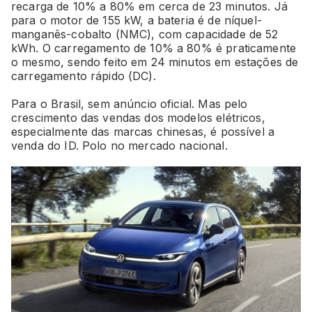
recarga de 10% a 80% em cerca de 23 minutos. Já
para o motor de 155 kW, a bateria é de níquel-
manganês-cobalto (NMC), com capacidade de 52
kWh. O carregamento de 10% a 80% é praticamente
o mesmo, sendo feito em 24 minutos em estações de
carregamento rápido (DC).
Para o Brasil, sem anúncio oficial. Mas pelo
crescimento das vendas dos modelos elétricos,
especialmente das marcas chinesas, é possível a
venda do ID. Polo no mercado nacional.