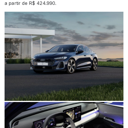
a partir de R$ 424.990.