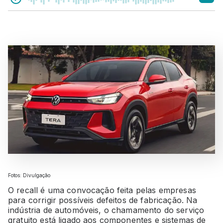
Fotos: Divulgação
O recall é uma convocação feita pelas empresas
para corrigir possíveis defeitos de fabricação. Na
indústria de automóveis, o chamamento do serviço
gratuito está ligado aos componentes e sistemas de