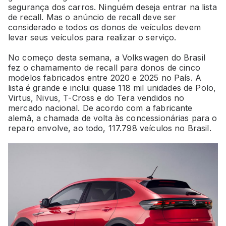
segurança dos carros. Ninguém deseja entrar na lista
de recall. Mas o anúncio de recall deve ser
considerado e todos os donos de veículos devem
levar seus veículos para realizar o serviço.
No começo desta semana, a Volkswagen do Brasil
fez o chamamento de recall para donos de cinco
modelos fabricados entre 2020 e 2025 no País. A
lista é grande e inclui quase 118 mil unidades de Polo,
Virtus, Nivus, T-Cross e do Tera vendidos no
mercado nacional. De acordo com a fabricante
alemã, a chamada de volta às concessionárias para o
reparo envolve, ao todo, 117.798 veículos no Brasil.