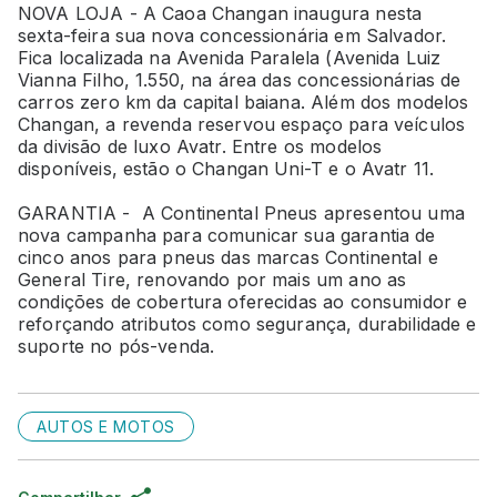
NOVA LOJA - A Caoa Changan inaugura nesta
sexta-feira sua nova concessionária em Salvador.
Fica localizada na Avenida Paralela (Avenida Luiz
Vianna Filho, 1.550, na área das concessionárias de
carros zero km da capital baiana. Além dos modelos
Changan, a revenda reservou espaço para veículos
da divisão de luxo Avatr. Entre os modelos
disponíveis, estão o Changan Uni-T e o Avatr 11.
GARANTIA - A Continental Pneus apresentou uma
nova campanha para comunicar sua garantia de
cinco anos para pneus das marcas Continental e
General Tire, renovando por mais um ano as
condições de cobertura oferecidas ao consumidor e
reforçando atributos como segurança, durabilidade e
suporte no pós-venda.
AUTOS E MOTOS