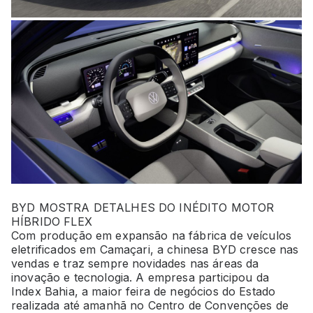
BYD MOSTRA DETALHES DO INÉDITO MOTOR
HÍBRIDO FLEX
Com produção em expansão na fábrica de veículos
eletrificados em Camaçari, a chinesa BYD cresce nas
vendas e traz sempre novidades nas áreas da
inovação e tecnologia. A empresa participou da
Index Bahia, a maior feira de negócios do Estado
realizada até amanhã no Centro de Convenções de