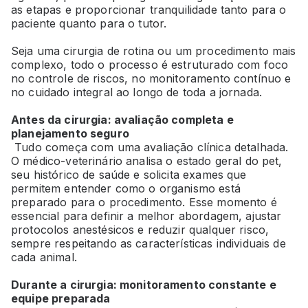
as etapas e proporcionar tranquilidade tanto para o
paciente quanto para o tutor.
Seja uma cirurgia de rotina ou um procedimento mais
complexo, todo o processo é estruturado com foco
no controle de riscos, no monitoramento contínuo e
no cuidado integral ao longo de toda a jornada.
Antes da cirurgia: avaliação completa e
planejamento seguro
Tudo começa com uma avaliação clínica detalhada.
O médico-veterinário analisa o estado geral do pet,
seu histórico de saúde e solicita exames que
permitem entender como o organismo está
preparado para o procedimento. Esse momento é
essencial para definir a melhor abordagem, ajustar
protocolos anestésicos e reduzir qualquer risco,
sempre respeitando as características individuais de
cada animal.
Durante a cirurgia: monitoramento constante e
equipe preparada