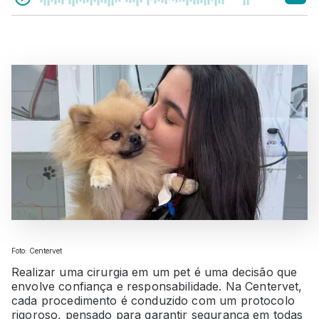
Foto: Centervet
Realizar uma cirurgia em um pet é uma decisão que
envolve confiança e responsabilidade. Na Centervet,
cada procedimento é conduzido com um protocolo
rigoroso, pensado para garantir segurança em todas