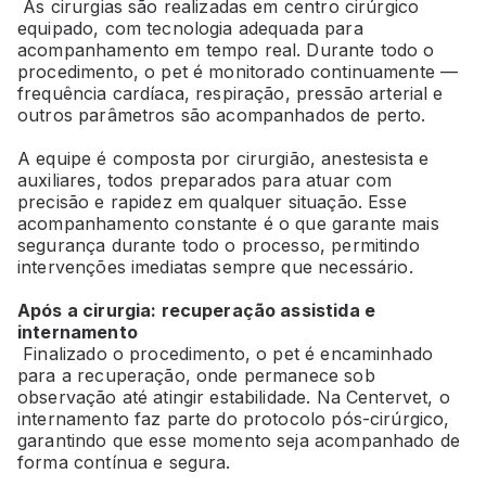
As cirurgias são realizadas em centro cirúrgico
equipado, com tecnologia adequada para
acompanhamento em tempo real. Durante todo o
procedimento, o pet é monitorado continuamente —
frequência cardíaca, respiração, pressão arterial e
outros parâmetros são acompanhados de perto.
A equipe é composta por cirurgião, anestesista e
auxiliares, todos preparados para atuar com
precisão e rapidez em qualquer situação. Esse
acompanhamento constante é o que garante mais
segurança durante todo o processo, permitindo
intervenções imediatas sempre que necessário.
Após a cirurgia: recuperação assistida e
internamento
Finalizado o procedimento, o pet é encaminhado
para a recuperação, onde permanece sob
observação até atingir estabilidade. Na Centervet, o
internamento faz parte do protocolo pós-cirúrgico,
garantindo que esse momento seja acompanhado de
forma contínua e segura.