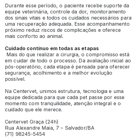
Durante esse período, o paciente recebe suporte da
equipe veterinária, controle da dor, monitoramento
dos sinais vitais e todos os cuidados necessários para
uma recuperação adequada. Esse acompanhamento
próximo reduz riscos de complicações e oferece
mais conforto ao animal.
Cuidado contínuo em todas as etapas
Mais do que realizar a cirurgia, o compromisso está
em cuidar de todo o processo. Da avaliação inicial ao
pós-operatório, cada etapa é pensada para oferecer
segurança, acolhimento e a melhor evolução
possível.
Na Centervet, unimos estrutura, tecnologia e uma
equipe dedicada para que cada pet passe por esse
momento com tranquilidade, atenção integral e o
cuidado que ele merece.
Centervet Graça (24h)
Rua Alexandre Maia, 7 – Salvador/BA
(71) 98245-5454