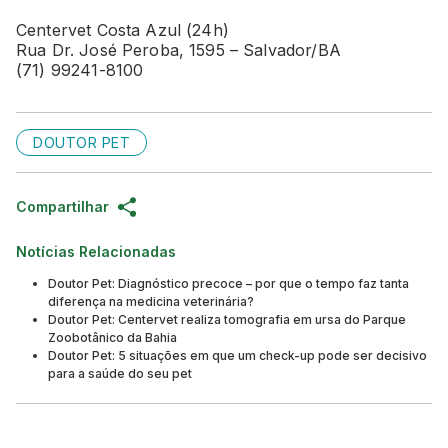
Centervet Costa Azul (24h)
Rua Dr. José Peroba, 1595 – Salvador/BA
(71) 99241-8100
DOUTOR PET
Compartilhar
Notícias Relacionadas
Doutor Pet: Diagnóstico precoce – por que o tempo faz tanta
diferença na medicina veterinária?
Doutor Pet: Centervet realiza tomografia em ursa do Parque
Zoobotânico da Bahia
Doutor Pet: 5 situações em que um check-up pode ser decisivo
para a saúde do seu pet