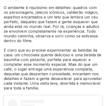
O ambiente é riquíssimo em detalhes: quadros com
os personagens, jalecos icônicos, caldeirão mágico,
espelhos encantados e um teto que lembra um céu
perfeito, daqueles que fazem a gente esquecer que
ainda está no mundo real. Por lá, crianças e adultos
se envolvem completamente na experiência. Todo
mundo caminha, observa e sorri como se estivesse
dentro do filme.
E claro que eu precisei experimentar as bebidas da
casa: um chocolate quente delicioso e uma bebida de
baunilha com pistache, perfeita para aquecer e
completar esse momento especial. Mais do que um
café, o lugar entrega uma experiência completa,
daquelas que despertam curiosidade, encantam nos
detalhes e fazem a gente desacelerar para aproveitar
cada instante. Uma visita leve, divertida e memorável
para toda a família.