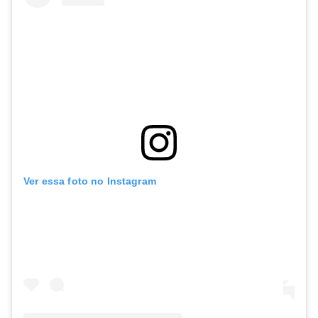
Ver essa foto no Instagram