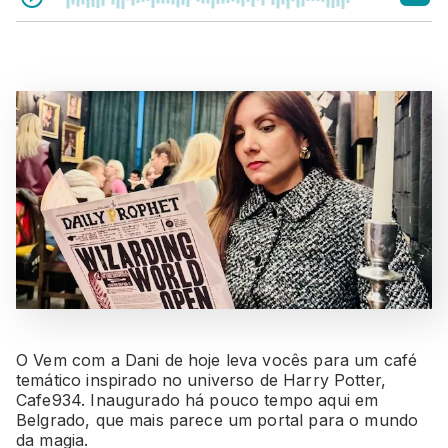
O Vem com a Dani de hoje leva vocês para um café
temático inspirado no universo de Harry Potter,
Cafe934. Inaugurado há pouco tempo aqui em
Belgrado, que mais parece um portal para o mundo
da magia.