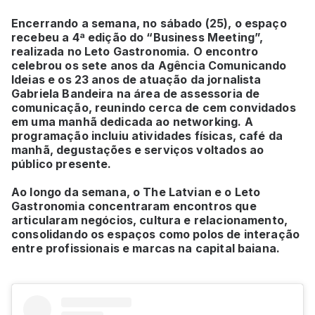
Encerrando a semana, no sábado (25), o espaço
recebeu a 4ª edição do “Business Meeting”,
realizada no Leto Gastronomia. O encontro
celebrou os sete anos da Agência Comunicando
Ideias e os 23 anos de atuação da jornalista
Gabriela Bandeira na área de assessoria de
comunicação, reunindo cerca de cem convidados
em uma manhã dedicada ao networking. A
programação incluiu atividades físicas, café da
manhã, degustações e serviços voltados ao
público presente.
Ao longo da semana, o The Latvian e o Leto
Gastronomia concentraram encontros que
articularam negócios, cultura e relacionamento,
consolidando os espaços como polos de interação
entre profissionais e marcas na capital baiana.