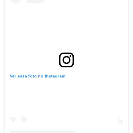
Ver essa foto no Instagram