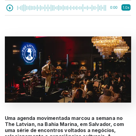
1.0x
0:00
Uma agenda movimentada marcou a semana no
The Latvian, na Bahia Marina, em Salvador, com
uma série de encontros voltados a negócios,