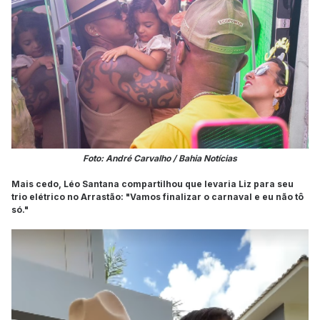
Foto: André Carvalho / Bahia Notícias
Mais cedo, Léo Santana compartilhou que levaria Liz para seu
trio elétrico no Arrastão: "Vamos finalizar o carnaval e eu não tô
só."