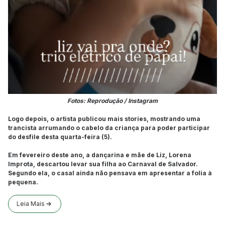
Fotos: Reprodução / Instagram
Logo depois, o artista publicou mais stories, mostrando uma
trancista arrumando o cabelo da criança para poder participar
do desfile desta quarta-feira (5).
Em fevereiro deste ano, a dançarina e mãe de Liz, Lorena
Improta, descartou levar sua filha ao Carnaval de Salvador.
Segundo ela, o casal ainda não pensava em apresentar a folia à
pequena.
Leia Mais