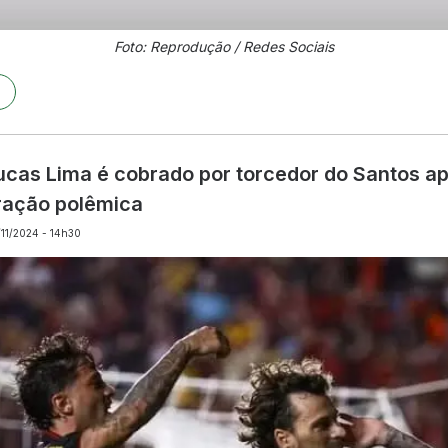
Foto: Reprodução / Redes Sociais
ucas Lima é cobrado por torcedor do Santos a
ação polêmica
/11/2024 - 14h30