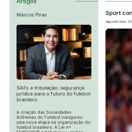
Artigos
Sport co
Marcos Pires
segunda-feira, 1
SAFs e tributação: segurança
jurídica para o futuro do futebol
brasileiro
A criação das Sociedades
Anônimas do Futebol inaugurou
uma nova etapa na organização do
futebol brasileiro. A Lei nº