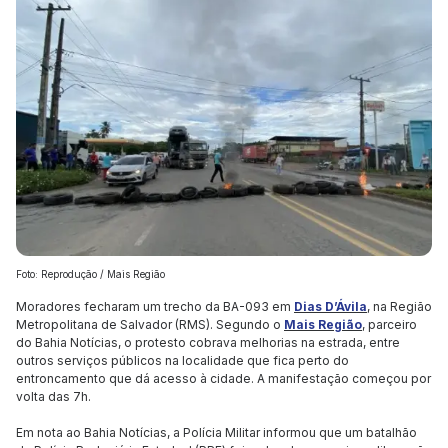
Foto: Reprodução / Mais Região
Moradores fecharam um trecho da BA-093 em
Dias D’Ávila
, na Região
Metropolitana de Salvador (RMS). Segundo o
Mais Região
, parceiro
do Bahia Notícias, o protesto cobrava melhorias na estrada, entre
outros serviços públicos na localidade que fica perto do
entroncamento que dá acesso à cidade. A manifestação começou por
volta das 7h.
Em nota ao Bahia Notícias, a Polícia Militar informou que um batalhão