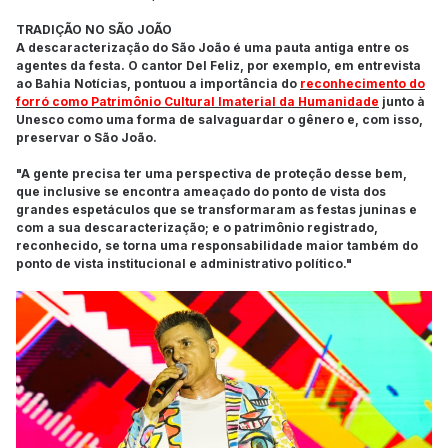
TRADIÇÃO NO SÃO JOÃO
A descaracterização do São João é uma pauta antiga entre os
agentes da festa. O cantor Del Feliz, por exemplo, em entrevista
ao Bahia Notícias, pontuou a importância do
reconhecimento do
forró como Patrimônio Cultural Imaterial da Humanidade
junto à
Unesco como uma forma de salvaguardar o gênero e, com isso,
preservar o São João.
"A gente precisa ter uma perspectiva de proteção desse bem,
que inclusive se encontra ameaçado do ponto de vista dos
grandes espetáculos que se transformaram as festas juninas e
com a sua descaracterização; e o patrimônio registrado,
reconhecido, se torna uma responsabilidade maior também do
ponto de vista institucional e administrativo político."