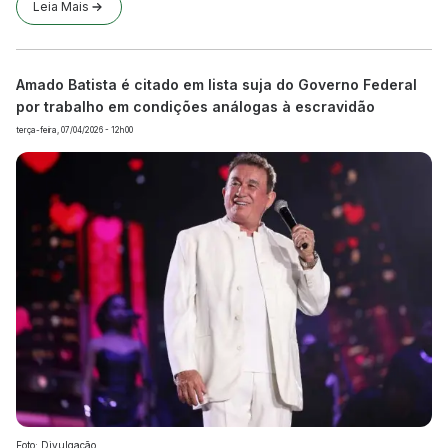
Leia Mais
Amado Batista é citado em lista suja do Governo Federal
por trabalho em condições análogas à escravidão
terça-feira, 07/04/2026 - 12h00
Foto: Divulgação