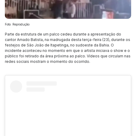
Foto: Reprodução
Parte da estrutura de um palco cedeu durante a apresentação do
cantor Amado Batista, na madrugada desta terça-feira (23), durante os
festejos de São João de Itapetinga, no sudoeste da Bahia. O
incidente aconteceu no momento em que o artista iniciava o show e o
público foi retirado da área próxima ao palco. Vídeos que circulam nas
redes sociais mostram o momento do ocorrido.