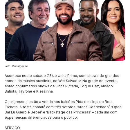
Foto: Divulgação
Acontece neste sábado (18), o Unha Prime, com shows de grandes
nomes da música brasileira, no Wet Salvador. Na grade do evento,
estão confirmados shows de Unha Pintada, Toque Dez, Amado
Batista, Tayrone e Klessinha.
Os ingressos estão à venda nos balcões Pida e na loja do Bora
Tickets. A festa contará com três setores: ‘Arena Condenado’, ‘Open
Bar Eu Quero é Beber’ e ‘Backstage das Princesas’ – cada um com
experiências diferenciadas para o público.
SERVIÇO