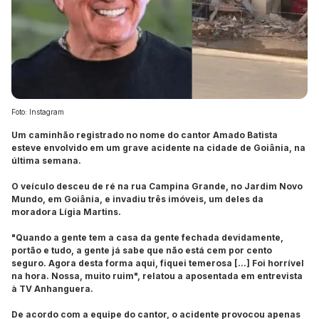
Foto: Instagram
Um caminhão registrado no nome do cantor Amado Batista
esteve envolvido em um grave acidente na cidade de Goiânia, na
última semana.
O veículo desceu de ré na rua Campina Grande, no Jardim Novo
Mundo, em Goiânia, e invadiu três imóveis, um deles da
moradora Lígia Martins.
"Quando a gente tem a casa da gente fechada devidamente,
portão e tudo, a gente já sabe que não está cem por cento
seguro. Agora desta forma aqui, fiquei temerosa [...] Foi horrível
na hora. Nossa, muito ruim", relatou a aposentada em entrevista
à TV Anhanguera.
De acordo com a equipe do cantor, o acidente provocou apenas