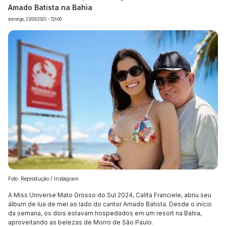
Amado Batista na Bahia
domingo, 23/03/2025 - 12h00
Foto: Reprodução / Instagram
A Miss Universe Mato Grosso do Sul 2024, Calita Franciele, abriu seu
álbum de lua de mel ao lado do cantor Amado Batista. Desde o início
da semana, os dois estavam hospedados em um resort na Bahia,
aproveitando as belezas de Morro de São Paulo.