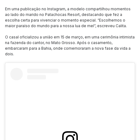
Em uma publicação no Instagram, a modelo compartilhou momentos
ao lado do marido no Patachocas Resort, destacando que fez a
escolha certa para vivenciar o momento especial. “Escolhemos o
maior paraíso do mundo para a nossa lua de mel”, escreveu Calita.
O casal oficializou a união em 15 de março, em uma cerimônia intimista
na fazenda do cantor, no Mato Grosso. Após o casamento,
embarcaram para a Bahia, onde comemoraram a nova fase da vida a
dois.