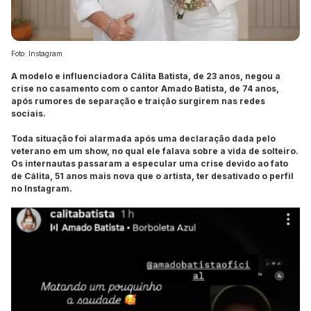
Foto: Instagram
A modelo e influenciadora Cálita Batista, de 23 anos, negou a
crise no casamento com o cantor Amado Batista, de 74 anos,
após rumores de separação e traição surgirem nas redes
sociais.
Toda situação foi alarmada após uma declaração dada pelo
veterano em um show, no qual ele falava sobre a vida de solteiro.
Os internautas passaram a especular uma crise devido ao fato
de Cálita, 51 anos mais nova que o artista, ter desativado o perfil
no Instagram.