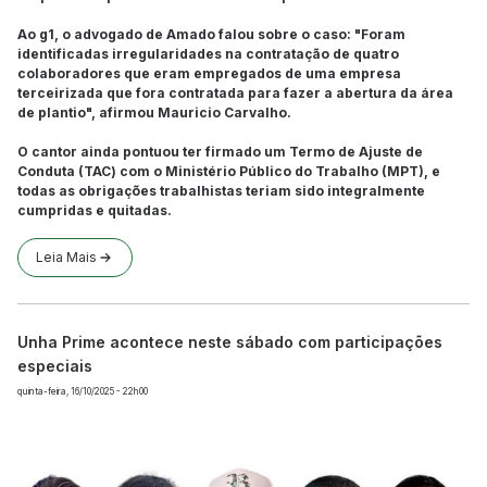
Ao g1, o advogado de Amado falou sobre o caso: "Foram
identificadas irregularidades na contratação de quatro
colaboradores que eram empregados de uma empresa
terceirizada que fora contratada para fazer a abertura da área
de plantio", afirmou Mauricio Carvalho.
O cantor ainda pontuou ter firmado um Termo de Ajuste de
Conduta (TAC) com o Ministério Público do Trabalho (MPT), e
todas as obrigações trabalhistas teriam sido integralmente
cumpridas e quitadas.
Leia Mais
Unha Prime acontece neste sábado com participações
especiais
quinta-feira, 16/10/2025 - 22h00